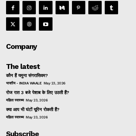
Company
The latest
कौन हैं यमुना संगरासिवम?
भारतीय - INDIA WAALE
May 23, 2026
रोज रात 3 बजे पेशाब के लिए उठती हैं?
महिला स्वास्थ्य
May 23, 2026
क्या आप भी घंटों यूरिन रोकती हैं?
महिला स्वास्थ्य
May 23, 2026
Subscribe