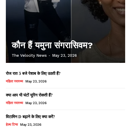
कौन हैं यमुना संगरासिवम?
The Velocity News
-
May 23, 2026
रोज रात 3 बजे पेशाब के लिए उठती हैं?
महिला स्वास्थ्य
May 23, 2026
क्या आप भी घंटों यूरिन रोकती हैं?
महिला स्वास्थ्य
May 23, 2026
विटामिन D बढ़ाने के लिए क्या करें?
हेल्थ टिप्स
May 23, 2026