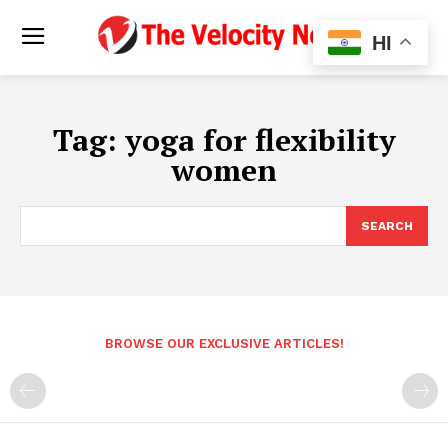
HI
Tag:
yoga for flexibility
women
SEARCH
BROWSE OUR EXCLUSIVE ARTICLES!