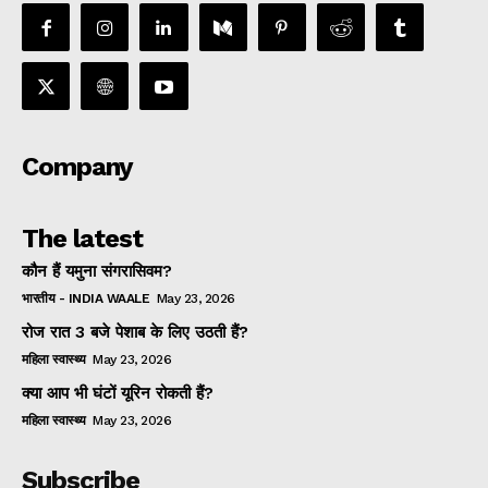
Company
The latest
कौन हैं यमुना संगरासिवम?
भारतीय - INDIA WAALE
May 23, 2026
रोज रात 3 बजे पेशाब के लिए उठती हैं?
महिला स्वास्थ्य
May 23, 2026
क्या आप भी घंटों यूरिन रोकती हैं?
महिला स्वास्थ्य
May 23, 2026
Subscribe