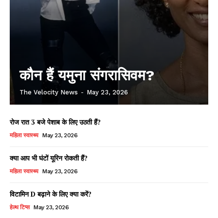
कौन हैं यमुना संगरासिवम?
The Velocity News
-
May 23, 2026
रोज रात 3 बजे पेशाब के लिए उठती हैं?
महिला स्वास्थ्य
May 23, 2026
क्या आप भी घंटों यूरिन रोकती हैं?
महिला स्वास्थ्य
May 23, 2026
विटामिन D बढ़ाने के लिए क्या करें?
हेल्थ टिप्स
May 23, 2026