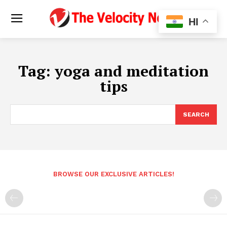
HI
Tag:
yoga and meditation
tips
SEARCH
BROWSE OUR EXCLUSIVE ARTICLES!