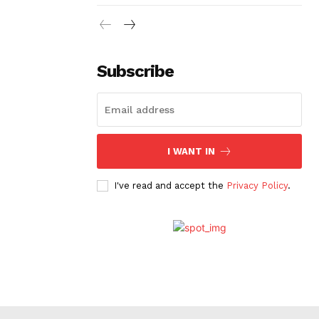
Subscribe
I WANT IN
I've read and accept the
Privacy Policy
.