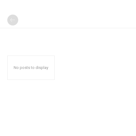
No posts to display