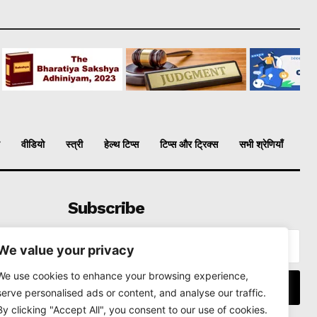
वीडियो
स्त्री
हेल्थ टिप्स
टिप्स और ट्रिक्स
सभी श्रेणियाँ
Subscribe
We value your privacy
We use cookies to enhance your browsing experience,
I WANT IN
serve personalised ads or content, and analyse our traffic.
By clicking "Accept All", you consent to our use of cookies.