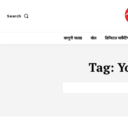
Search
कानूनी सलाह
खेल
डिजिटल मार्केटिं
Tag:
Y