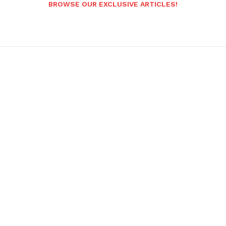
BROWSE OUR EXCLUSIVE ARTICLES!