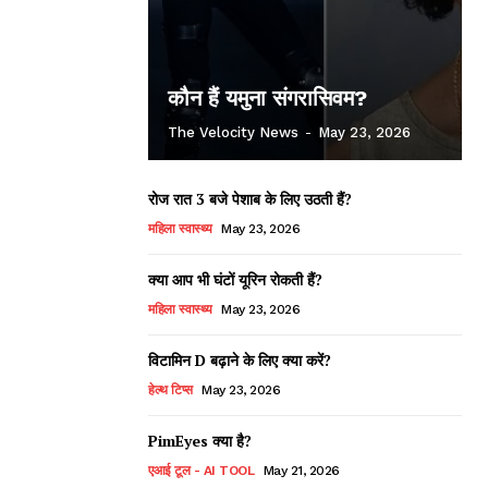
कौन हैं यमुना संगरासिवम?
The Velocity News
-
May 23, 2026
रोज रात 3 बजे पेशाब के लिए उठती हैं?
महिला स्वास्थ्य
May 23, 2026
क्या आप भी घंटों यूरिन रोकती हैं?
महिला स्वास्थ्य
May 23, 2026
विटामिन D बढ़ाने के लिए क्या करें?
हेल्थ टिप्स
May 23, 2026
PimEyes क्या है?
एआई टूल - AI TOOL
May 21, 2026