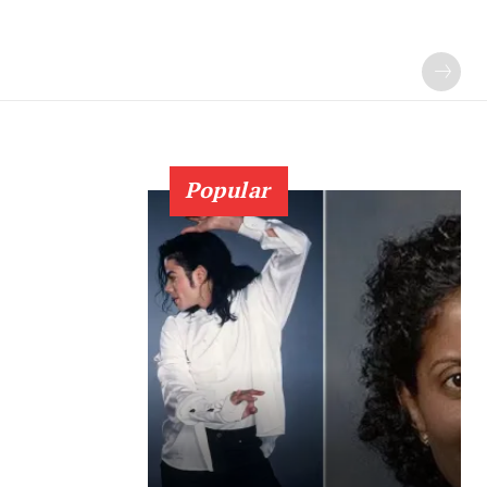
Popular