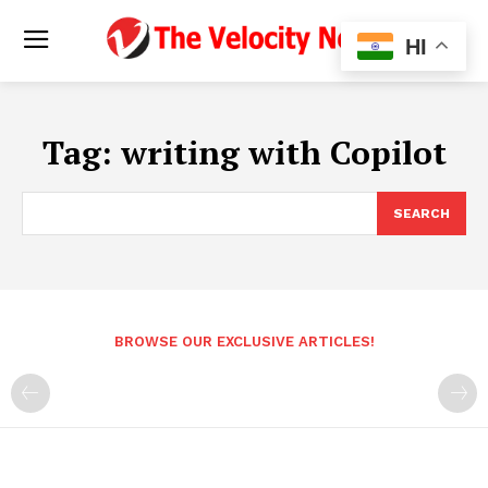
HI
Tag:
writing with Copilot
SEARCH
BROWSE OUR EXCLUSIVE ARTICLES!