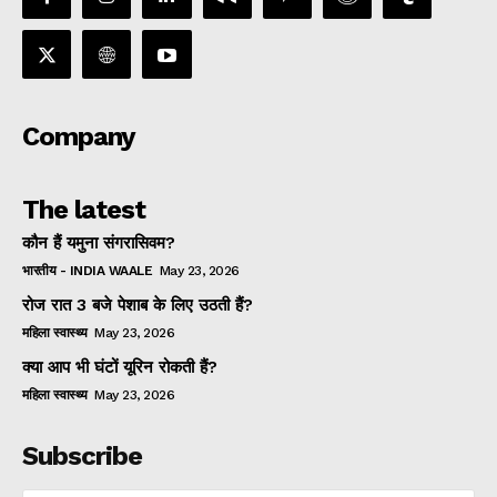
Company
The latest
कौन हैं यमुना संगरासिवम?
भारतीय - INDIA WAALE
May 23, 2026
रोज रात 3 बजे पेशाब के लिए उठती हैं?
महिला स्वास्थ्य
May 23, 2026
क्या आप भी घंटों यूरिन रोकती हैं?
महिला स्वास्थ्य
May 23, 2026
Subscribe