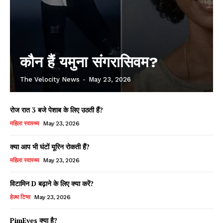
कौन हैं यमुना संगरासिवम?
The Velocity News
-
May 23, 2026
रोज रात 3 बजे पेशाब के लिए उठती हैं?
महिला स्वास्थ्य
May 23, 2026
क्या आप भी घंटों यूरिन रोकती हैं?
महिला स्वास्थ्य
May 23, 2026
विटामिन D बढ़ाने के लिए क्या करें?
हेल्थ टिप्स
May 23, 2026
PimEyes क्या है?