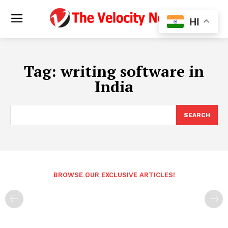
HI
Tag:
writing software in
India
SEARCH
BROWSE OUR EXCLUSIVE ARTICLES!