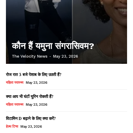
कौन हैं यमुना संगरासिवम?
The Velocity News
-
May 23, 2026
रोज रात 3 बजे पेशाब के लिए उठती हैं?
महिला स्वास्थ्य
May 23, 2026
क्या आप भी घंटों यूरिन रोकती हैं?
महिला स्वास्थ्य
May 23, 2026
विटामिन D बढ़ाने के लिए क्या करें?
हेल्थ टिप्स
May 23, 2026