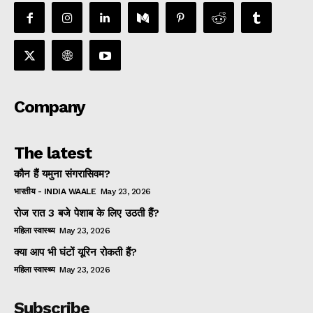
Company
The latest
कौन हैं यमुना संगरासिवम?
भारतीय - INDIA WAALE
May 23, 2026
रोज रात 3 बजे पेशाब के लिए उठती हैं?
महिला स्वास्थ्य
May 23, 2026
क्या आप भी घंटों यूरिन रोकती हैं?
महिला स्वास्थ्य
May 23, 2026
Subscribe