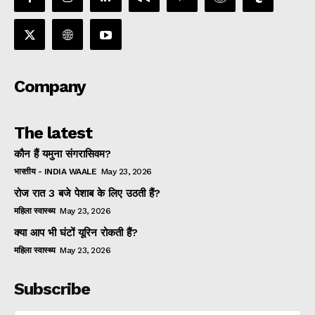
Company
The latest
कौन हैं यमुना संगरासिवम?
भारतीय - INDIA WAALE
May 23, 2026
रोज रात 3 बजे पेशाब के लिए उठती हैं?
महिला स्वास्थ्य
May 23, 2026
क्या आप भी घंटों यूरिन रोकती हैं?
महिला स्वास्थ्य
May 23, 2026
Subscribe