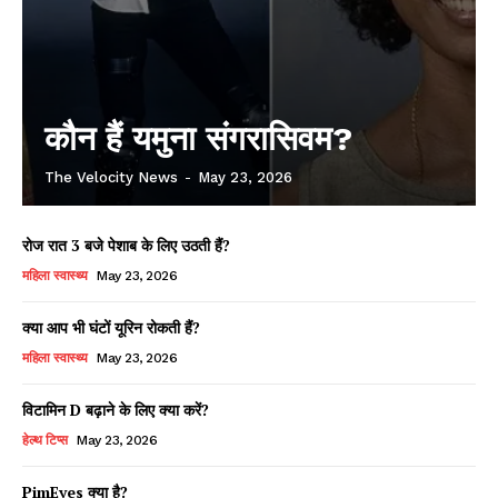
कौन हैं यमुना संगरासिवम?
The Velocity News
-
May 23, 2026
रोज रात 3 बजे पेशाब के लिए उठती हैं?
महिला स्वास्थ्य
May 23, 2026
क्या आप भी घंटों यूरिन रोकती हैं?
महिला स्वास्थ्य
May 23, 2026
विटामिन D बढ़ाने के लिए क्या करें?
हेल्थ टिप्स
May 23, 2026
PimEyes क्या है?