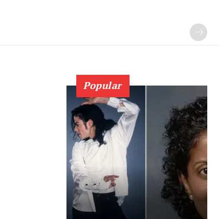
Popular