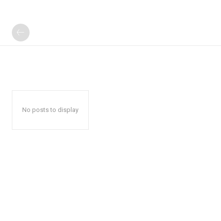
No posts to display