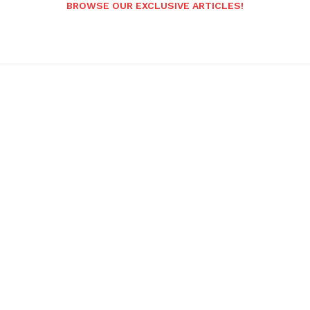
BROWSE OUR EXCLUSIVE ARTICLES!