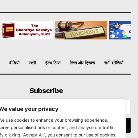
वीडियो
स्त्री
हेल्थ टिप्स
टिप्स और ट्रिक्स
सभी श्रेणियाँ
Subscribe
We value your privacy
We use cookies to enhance your browsing experience,
I WANT IN
serve personalised ads or content, and analyse our traffic.
By clicking "Accept All", you consent to our use of cookies.