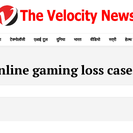
ग
टेक्नोलॉजी
एआई टूल
दुनिया
भारत
वीडियो
स्त्री
हेल्थ 
nline gaming loss case