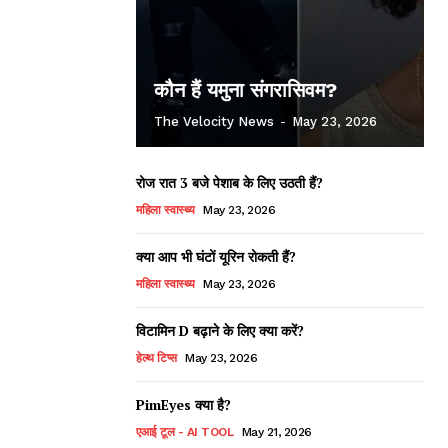
कौन हैं यमुना संगरासिवम?
The Velocity News
-
May 23, 2026
रोज रात 3 बजे पेशाब के लिए उठती हैं?
महिला स्वास्थ्य
May 23, 2026
क्या आप भी घंटों यूरिन रोकती हैं?
महिला स्वास्थ्य
May 23, 2026
विटामिन D बढ़ाने के लिए क्या करें?
हेल्थ टिप्स
May 23, 2026
PimEyes क्या है?
एआई टूल - AI TOOL
May 21, 2026