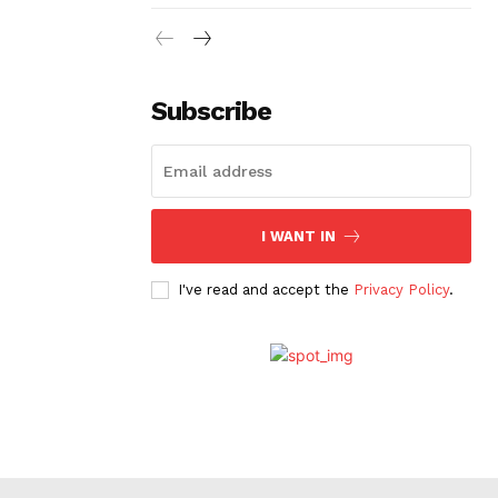
Subscribe
I WANT IN
I've read and accept the
Privacy Policy
.