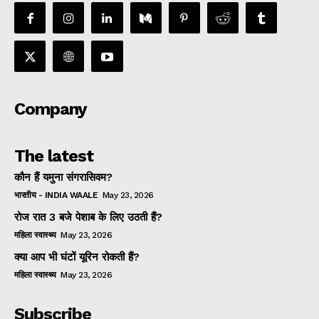
Company
The latest
कौन हैं यमुना संगरासिवम?
भारतीय - INDIA WAALE
May 23, 2026
रोज रात 3 बजे पेशाब के लिए उठती हैं?
महिला स्वास्थ्य
May 23, 2026
क्या आप भी घंटों यूरिन रोकती हैं?
महिला स्वास्थ्य
May 23, 2026
Subscribe