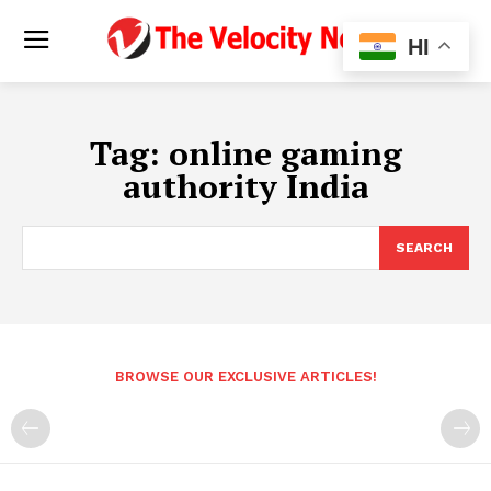
HI
Tag:
online gaming
authority India
SEARCH
BROWSE OUR EXCLUSIVE ARTICLES!