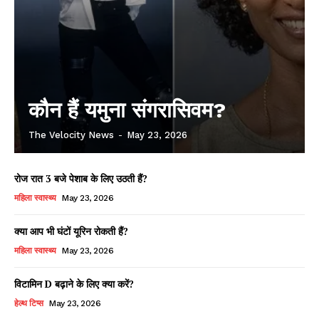
कौन हैं यमुना संगरासिवम?
The Velocity News
-
May 23, 2026
रोज रात 3 बजे पेशाब के लिए उठती हैं?
महिला स्वास्थ्य
May 23, 2026
क्या आप भी घंटों यूरिन रोकती हैं?
महिला स्वास्थ्य
May 23, 2026
विटामिन D बढ़ाने के लिए क्या करें?
हेल्थ टिप्स
May 23, 2026