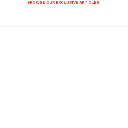
BROWSE OUR EXCLUSIVE ARTICLES!