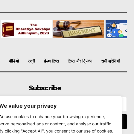
वीडियो
स्त्री
हेल्थ टिप्स
टिप्स और ट्रिक्स
सभी श्रेणियाँ
Subscribe
We value your privacy
We use cookies to enhance your browsing experience,
I WANT IN
serve personalised ads or content, and analyse our traffic.
By clicking "Accept All", you consent to our use of cookies.