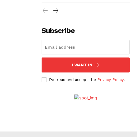
Subscribe
I WANT IN
I've read and accept the
Privacy Policy
.