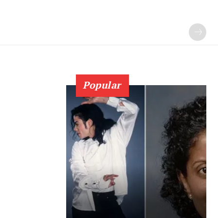
Popular