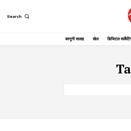
Search
कानूनी सलाह
खेल
डिजिटल मार्केटिं
Ta