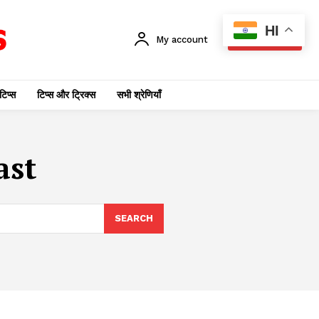
HI
My account
SUBSCRIBE
टिप्स
टिप्स और ट्रिक्स
सभी श्रेणियाँ
ast
SEARCH