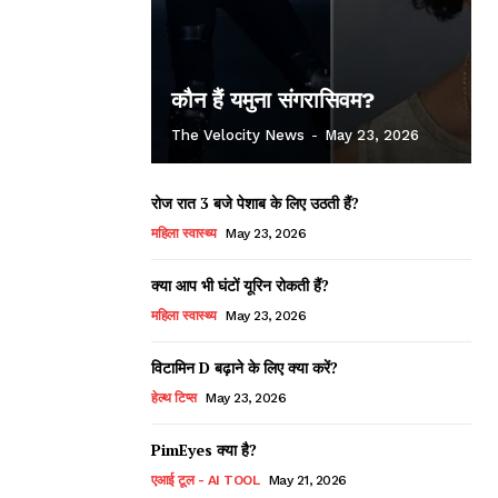
कौन हैं यमुना संगरासिवम?
The Velocity News
-
May 23, 2026
रोज रात 3 बजे पेशाब के लिए उठती हैं?
महिला स्वास्थ्य
May 23, 2026
क्या आप भी घंटों यूरिन रोकती हैं?
महिला स्वास्थ्य
May 23, 2026
विटामिन D बढ़ाने के लिए क्या करें?
हेल्थ टिप्स
May 23, 2026
PimEyes क्या है?
एआई टूल - AI TOOL
May 21, 2026