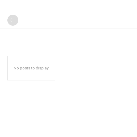
No posts to display