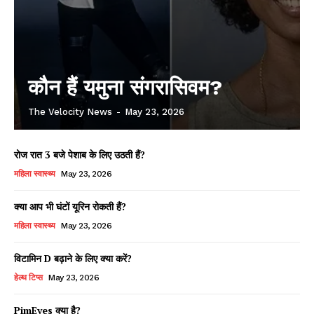
कौन हैं यमुना संगरासिवम?
The Velocity News
-
May 23, 2026
रोज रात 3 बजे पेशाब के लिए उठती हैं?
महिला स्वास्थ्य
May 23, 2026
क्या आप भी घंटों यूरिन रोकती हैं?
महिला स्वास्थ्य
May 23, 2026
विटामिन D बढ़ाने के लिए क्या करें?
हेल्थ टिप्स
May 23, 2026
PimEyes क्या है?