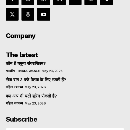
Company
The latest
कौन हैं यमुना संगरासिवम?
भारतीय - INDIA WAALE
May 23, 2026
रोज रात 3 बजे पेशाब के लिए उठती हैं?
महिला स्वास्थ्य
May 23, 2026
क्या आप भी घंटों यूरिन रोकती हैं?
महिला स्वास्थ्य
May 23, 2026
Subscribe