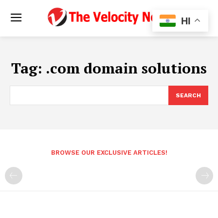
HI
Tag:
.com domain solutions
SEARCH
BROWSE OUR EXCLUSIVE ARTICLES!