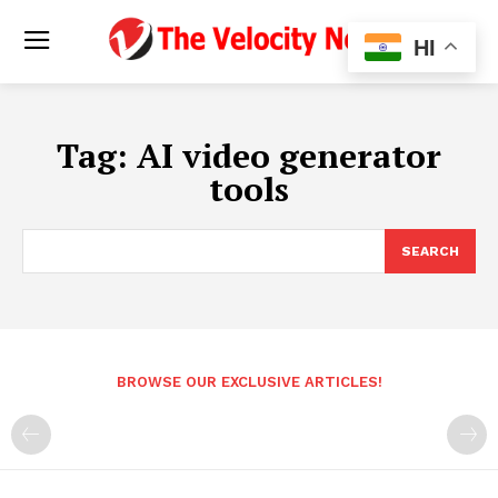
HI
Tag:
AI video generator
tools
SEARCH
BROWSE OUR EXCLUSIVE ARTICLES!