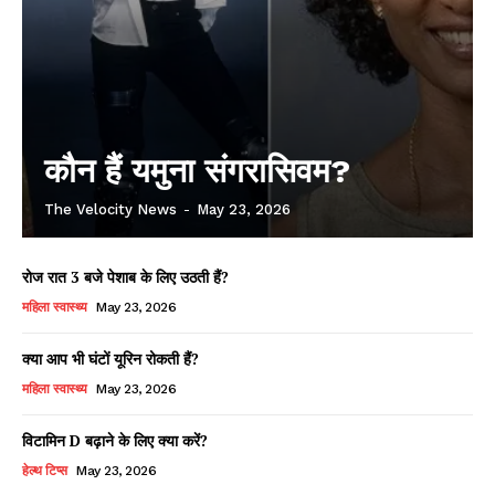
कौन हैं यमुना संगरासिवम?
The Velocity News
-
May 23, 2026
रोज रात 3 बजे पेशाब के लिए उठती हैं?
महिला स्वास्थ्य
May 23, 2026
क्या आप भी घंटों यूरिन रोकती हैं?
महिला स्वास्थ्य
May 23, 2026
विटामिन D बढ़ाने के लिए क्या करें?
हेल्थ टिप्स
May 23, 2026