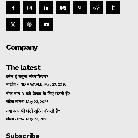
Company
The latest
कौन हैं यमुना संगरासिवम?
भारतीय - INDIA WAALE
May 23, 2026
रोज रात 3 बजे पेशाब के लिए उठती हैं?
महिला स्वास्थ्य
May 23, 2026
क्या आप भी घंटों यूरिन रोकती हैं?
महिला स्वास्थ्य
May 23, 2026
Subscribe