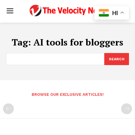
HI
Tag:
AI tools for bloggers
SEARCH
BROWSE OUR EXCLUSIVE ARTICLES!