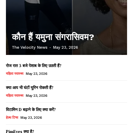
कौन हैं यमुना संगरासिवम?
The Velocity News
-
May 23, 2026
रोज रात 3 बजे पेशाब के लिए उठती हैं?
महिला स्वास्थ्य
May 23, 2026
क्या आप भी घंटों यूरिन रोकती हैं?
महिला स्वास्थ्य
May 23, 2026
विटामिन D बढ़ाने के लिए क्या करें?
हेल्थ टिप्स
May 23, 2026
PimEyes क्या है?