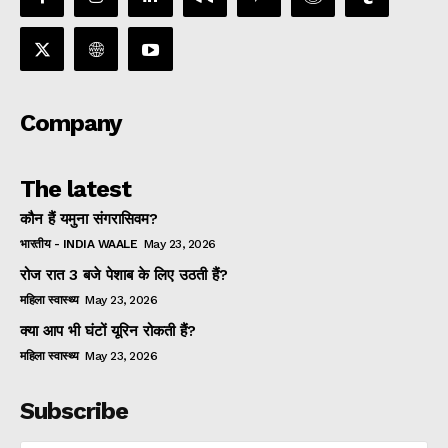
Company
The latest
कौन हैं यमुना संगरासिवम?
भारतीय - INDIA WAALE
May 23, 2026
रोज रात 3 बजे पेशाब के लिए उठती हैं?
महिला स्वास्थ्य
May 23, 2026
क्या आप भी घंटों यूरिन रोकती हैं?
महिला स्वास्थ्य
May 23, 2026
Subscribe