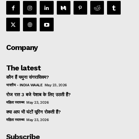
Company
The latest
कौन हैं यमुना संगरासिवम?
भारतीय - INDIA WAALE
May 23, 2026
रोज रात 3 बजे पेशाब के लिए उठती हैं?
महिला स्वास्थ्य
May 23, 2026
क्या आप भी घंटों यूरिन रोकती हैं?
महिला स्वास्थ्य
May 23, 2026
Subscribe