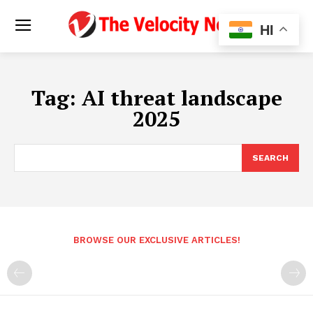
HI
Tag:
AI threat landscape
2025
SEARCH
BROWSE OUR EXCLUSIVE ARTICLES!