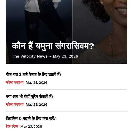
कौन हैं यमुना संगरासिवम?
The Velocity News
-
May 23, 2026
रोज रात 3 बजे पेशाब के लिए उठती हैं?
महिला स्वास्थ्य
May 23, 2026
क्या आप भी घंटों यूरिन रोकती हैं?
महिला स्वास्थ्य
May 23, 2026
विटामिन D बढ़ाने के लिए क्या करें?
हेल्थ टिप्स
May 23, 2026