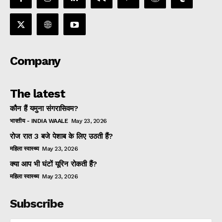
Company
The latest
कौन हैं यमुना संगरासिवम?
भारतीय - INDIA WAALE
May 23, 2026
रोज रात 3 बजे पेशाब के लिए उठती हैं?
महिला स्वास्थ्य
May 23, 2026
क्या आप भी घंटों यूरिन रोकती हैं?
महिला स्वास्थ्य
May 23, 2026
Subscribe