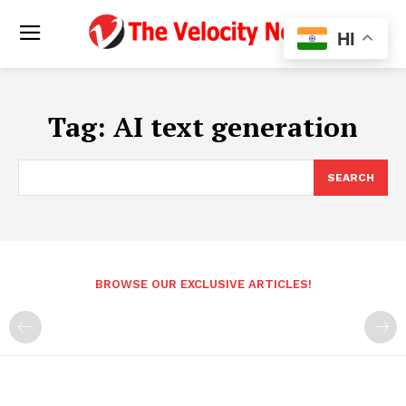
HI
Tag:
AI text generation
SEARCH
BROWSE OUR EXCLUSIVE ARTICLES!