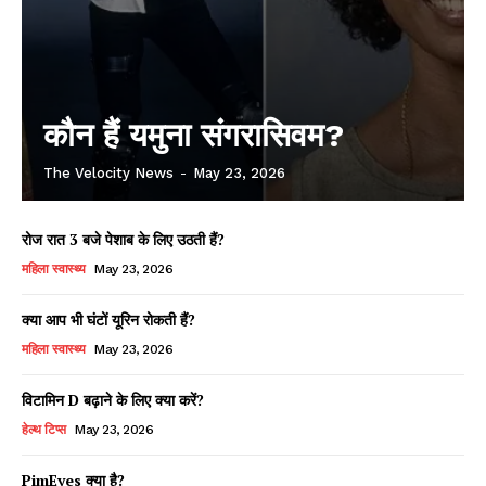
कौन हैं यमुना संगरासिवम?
The Velocity News
-
May 23, 2026
रोज रात 3 बजे पेशाब के लिए उठती हैं?
महिला स्वास्थ्य
May 23, 2026
क्या आप भी घंटों यूरिन रोकती हैं?
महिला स्वास्थ्य
May 23, 2026
विटामिन D बढ़ाने के लिए क्या करें?
हेल्थ टिप्स
May 23, 2026
PimEyes क्या है?