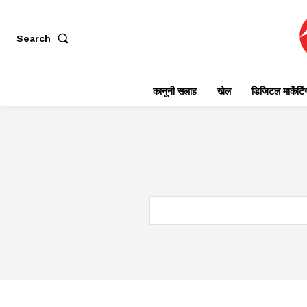
Search
कानूनी सलाह
खेल
डिजिटल मार्केटिं