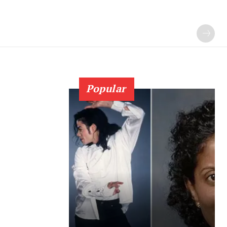
Popular