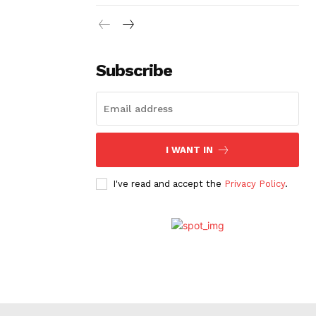
Subscribe
I WANT IN
I've read and accept the
Privacy Policy
.