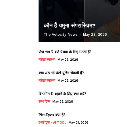
कौन हैं यमुना संगरासिवम?
The Velocity News
-
May 23, 2026
रोज रात 3 बजे पेशाब के लिए उठती हैं?
महिला स्वास्थ्य
May 23, 2026
क्या आप भी घंटों यूरिन रोकती हैं?
महिला स्वास्थ्य
May 23, 2026
विटामिन D बढ़ाने के लिए क्या करें?
हेल्थ टिप्स
May 23, 2026
PimEyes क्या है?
एआई टूल - AI TOOL
May 21, 2026