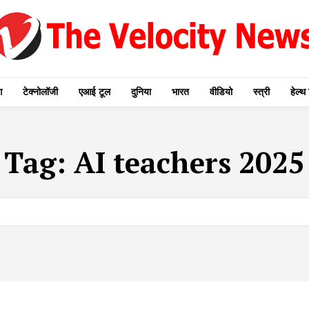
ग
टेक्नोलॉजी
एआई टूल
दुनिया
भारत
वीडियो
स्त्री
हेल्थ 
Tag:
AI teachers 2025