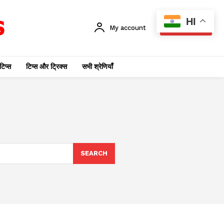
HI
My account
SUBSCRIBE
टिप्स
टिप्स और ट्रिक्स
सभी श्रेणियाँ
SEARCH