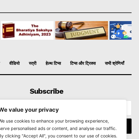
वीडियो
स्त्री
हेल्थ टिप्स
टिप्स और ट्रिक्स
सभी श्रेणियाँ
Subscribe
We value your privacy
We use cookies to enhance your browsing experience,
I WANT IN
serve personalised ads or content, and analyse our traffic.
By clicking "Accept All", you consent to our use of cookies.