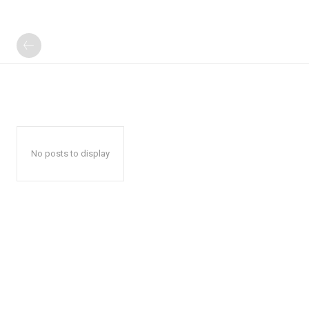
No posts to display