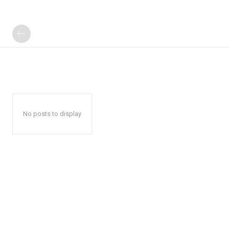
No posts to display