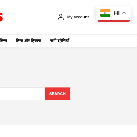
HI
My account
SUBSCRIBE
टिप्स
टिप्स और ट्रिक्स
सभी श्रेणियाँ
SEARCH