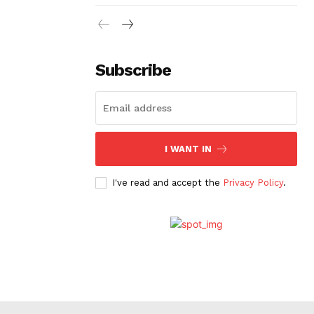
Subscribe
I WANT IN
I've read and accept the
Privacy Policy
.