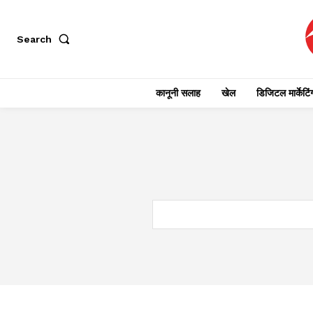
Search
कानूनी सलाह
खेल
डिजिटल मार्केटिं