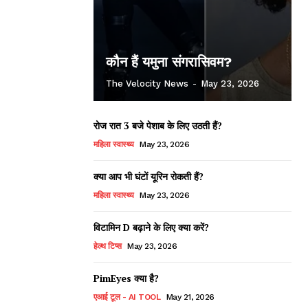
कौन हैं यमुना संगरासिवम?
The Velocity News
-
May 23, 2026
रोज रात 3 बजे पेशाब के लिए उठती हैं?
महिला स्वास्थ्य
May 23, 2026
क्या आप भी घंटों यूरिन रोकती हैं?
महिला स्वास्थ्य
May 23, 2026
विटामिन D बढ़ाने के लिए क्या करें?
हेल्थ टिप्स
May 23, 2026
PimEyes क्या है?
एआई टूल - AI TOOL
May 21, 2026