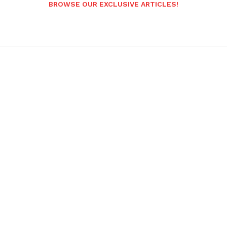
BROWSE OUR EXCLUSIVE ARTICLES!