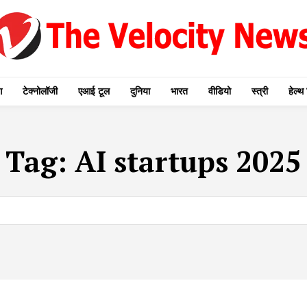
ग
टेक्नोलॉजी
एआई टूल
दुनिया
भारत
वीडियो
स्त्री
हेल्थ 
Tag:
AI startups 2025