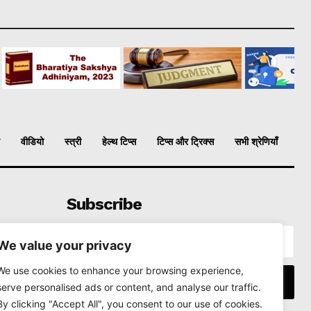
वीडियो
स्त्री
हेल्थ टिप्स
टिप्स और ट्रिक्स
सभी श्रेणियाँ
Subscribe
We value your privacy
We use cookies to enhance your browsing experience,
I WANT IN
serve personalised ads or content, and analyse our traffic.
By clicking "Accept All", you consent to our use of cookies.