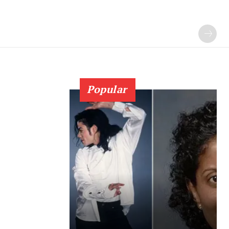
Popular