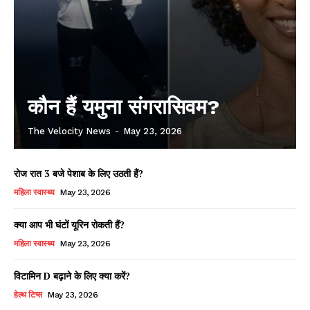
कौन हैं यमुना संगरासिवम?
The Velocity News
-
May 23, 2026
रोज रात 3 बजे पेशाब के लिए उठती हैं?
महिला स्वास्थ्य
May 23, 2026
क्या आप भी घंटों यूरिन रोकती हैं?
महिला स्वास्थ्य
May 23, 2026
विटामिन D बढ़ाने के लिए क्या करें?
हेल्थ टिप्स
May 23, 2026