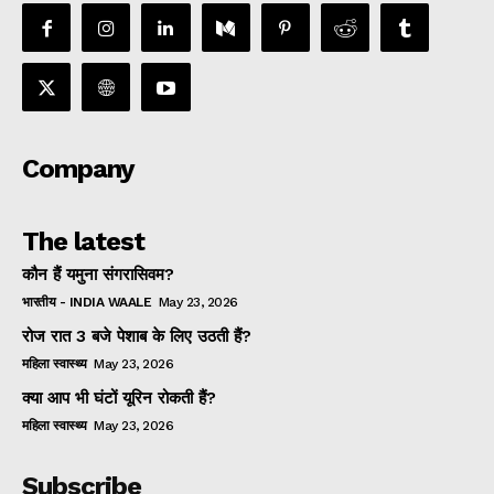
Company
The latest
कौन हैं यमुना संगरासिवम?
भारतीय - INDIA WAALE
May 23, 2026
रोज रात 3 बजे पेशाब के लिए उठती हैं?
महिला स्वास्थ्य
May 23, 2026
क्या आप भी घंटों यूरिन रोकती हैं?
महिला स्वास्थ्य
May 23, 2026
Subscribe