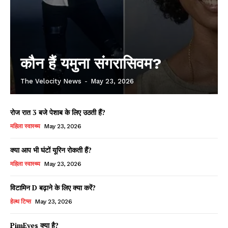
कौन हैं यमुना संगरासिवम?
The Velocity News
-
May 23, 2026
रोज रात 3 बजे पेशाब के लिए उठती हैं?
महिला स्वास्थ्य
May 23, 2026
क्या आप भी घंटों यूरिन रोकती हैं?
महिला स्वास्थ्य
May 23, 2026
विटामिन D बढ़ाने के लिए क्या करें?
हेल्थ टिप्स
May 23, 2026
PimEyes क्या है?