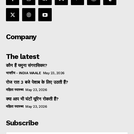
Company
The latest
कौन हैं यमुना संगरासिवम?
भारतीय - INDIA WAALE
May 23, 2026
रोज रात 3 बजे पेशाब के लिए उठती हैं?
महिला स्वास्थ्य
May 23, 2026
क्या आप भी घंटों यूरिन रोकती हैं?
महिला स्वास्थ्य
May 23, 2026
Subscribe