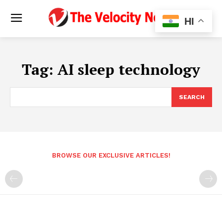
HI
Tag:
AI sleep technology
SEARCH
BROWSE OUR EXCLUSIVE ARTICLES!