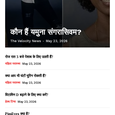
कौन हैं यमुना संगरासिवम?
The Velocity News
-
May 23, 2026
रोज रात 3 बजे पेशाब के लिए उठती हैं?
महिला स्वास्थ्य
May 23, 2026
क्या आप भी घंटों यूरिन रोकती हैं?
महिला स्वास्थ्य
May 23, 2026
विटामिन D बढ़ाने के लिए क्या करें?
हेल्थ टिप्स
May 23, 2026
PimEyes क्या है?