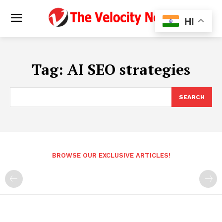
HI
Tag:
AI SEO strategies
SEARCH
BROWSE OUR EXCLUSIVE ARTICLES!