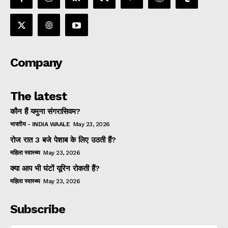
Company
The latest
कौन हैं यमुना संगरासिवम?
भारतीय - INDIA WAALE
May 23, 2026
रोज रात 3 बजे पेशाब के लिए उठती हैं?
महिला स्वास्थ्य
May 23, 2026
क्या आप भी घंटों यूरिन रोकती हैं?
महिला स्वास्थ्य
May 23, 2026
Subscribe