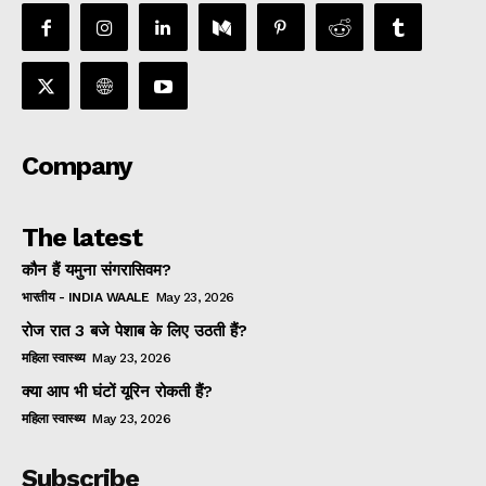
Company
The latest
कौन हैं यमुना संगरासिवम?
भारतीय - INDIA WAALE
May 23, 2026
रोज रात 3 बजे पेशाब के लिए उठती हैं?
महिला स्वास्थ्य
May 23, 2026
क्या आप भी घंटों यूरिन रोकती हैं?
महिला स्वास्थ्य
May 23, 2026
Subscribe