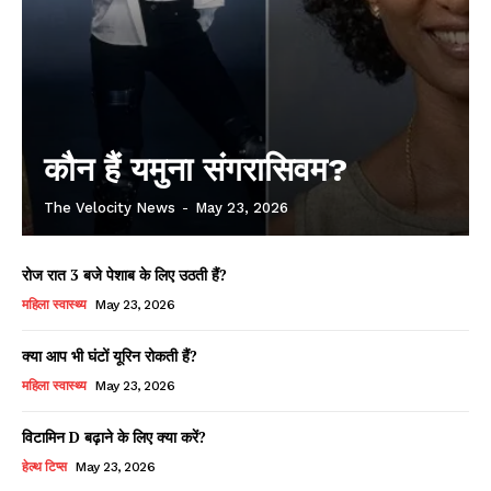
कौन हैं यमुना संगरासिवम?
The Velocity News
-
May 23, 2026
रोज रात 3 बजे पेशाब के लिए उठती हैं?
महिला स्वास्थ्य
May 23, 2026
क्या आप भी घंटों यूरिन रोकती हैं?
महिला स्वास्थ्य
May 23, 2026
विटामिन D बढ़ाने के लिए क्या करें?
हेल्थ टिप्स
May 23, 2026