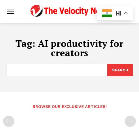
HI
Tag:
AI productivity for
creators
SEARCH
BROWSE OUR EXCLUSIVE ARTICLES!