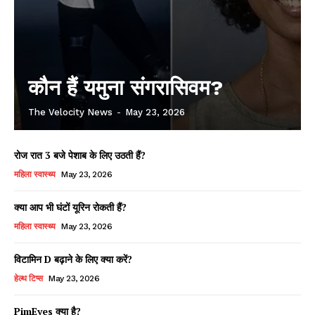
कौन हैं यमुना संगरासिवम?
The Velocity News
-
May 23, 2026
रोज रात 3 बजे पेशाब के लिए उठती हैं?
महिला स्वास्थ्य
May 23, 2026
क्या आप भी घंटों यूरिन रोकती हैं?
महिला स्वास्थ्य
May 23, 2026
विटामिन D बढ़ाने के लिए क्या करें?
हेल्थ टिप्स
May 23, 2026
PimEyes क्या है?