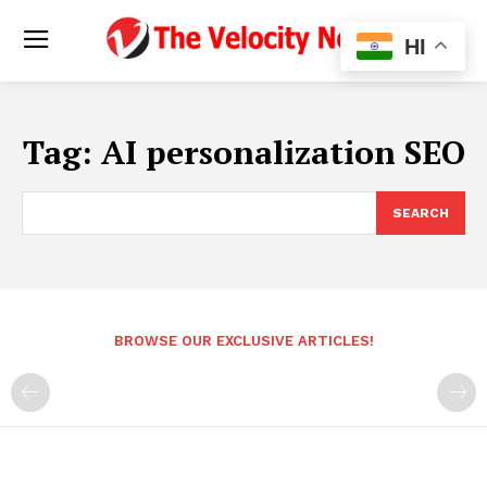
HI
Tag:
AI personalization SEO
SEARCH
BROWSE OUR EXCLUSIVE ARTICLES!