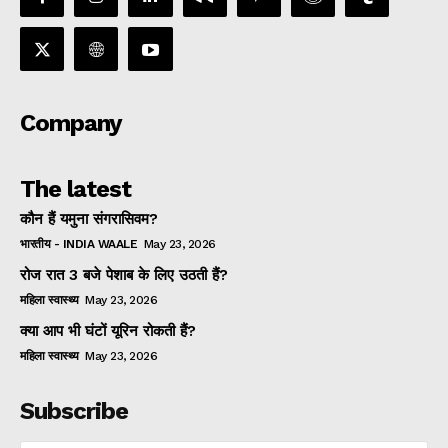
Company
The latest
कौन हैं यमुना संगरासिवम?
भारतीय - INDIA WAALE
May 23, 2026
रोज रात 3 बजे पेशाब के लिए उठती हैं?
महिला स्वास्थ्य
May 23, 2026
क्या आप भी घंटों यूरिन रोकती हैं?
महिला स्वास्थ्य
May 23, 2026
Subscribe