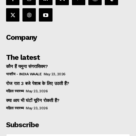
Company
The latest
कौन हैं यमुना संगरासिवम?
भारतीय - INDIA WAALE
May 23, 2026
रोज रात 3 बजे पेशाब के लिए उठती हैं?
महिला स्वास्थ्य
May 23, 2026
क्या आप भी घंटों यूरिन रोकती हैं?
महिला स्वास्थ्य
May 23, 2026
Subscribe