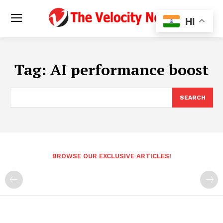
HI
Tag:
AI performance boost
SEARCH
BROWSE OUR EXCLUSIVE ARTICLES!