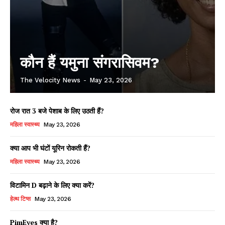
कौन हैं यमुना संगरासिवम?
The Velocity News
-
May 23, 2026
रोज रात 3 बजे पेशाब के लिए उठती हैं?
महिला स्वास्थ्य
May 23, 2026
क्या आप भी घंटों यूरिन रोकती हैं?
महिला स्वास्थ्य
May 23, 2026
विटामिन D बढ़ाने के लिए क्या करें?
हेल्थ टिप्स
May 23, 2026
PimEyes क्या है?