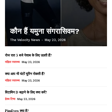
कौन हैं यमुना संगरासिवम?
The Velocity News
-
May 23, 2026
रोज रात 3 बजे पेशाब के लिए उठती हैं?
महिला स्वास्थ्य
May 23, 2026
क्या आप भी घंटों यूरिन रोकती हैं?
महिला स्वास्थ्य
May 23, 2026
विटामिन D बढ़ाने के लिए क्या करें?
हेल्थ टिप्स
May 23, 2026
PimEyes क्या है?