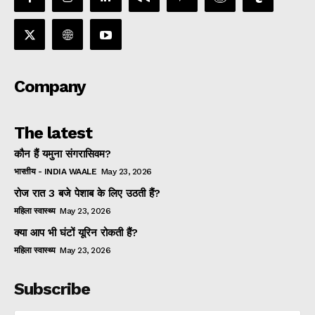
Company
The latest
कौन हैं यमुना संगरासिवम?
भारतीय - INDIA WAALE
May 23, 2026
रोज रात 3 बजे पेशाब के लिए उठती हैं?
महिला स्वास्थ्य
May 23, 2026
क्या आप भी घंटों यूरिन रोकती हैं?
महिला स्वास्थ्य
May 23, 2026
Subscribe