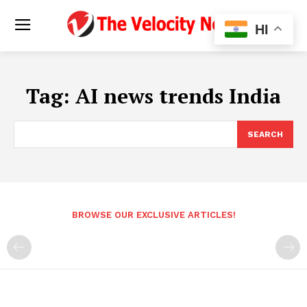
HI
Tag:
AI news trends India
SEARCH
BROWSE OUR EXCLUSIVE ARTICLES!