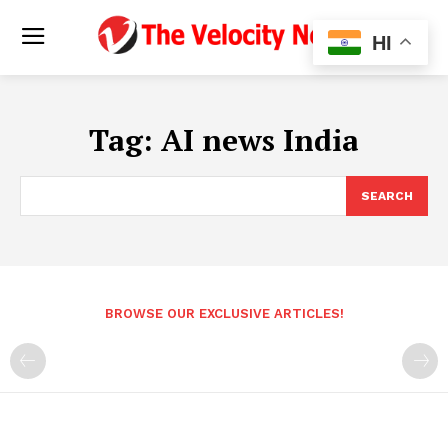
HI
Tag:
AI news India
SEARCH
BROWSE OUR EXCLUSIVE ARTICLES!