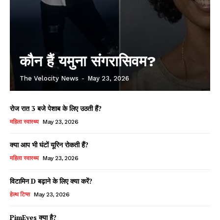
कौन हैं यमुना संगरासिवम?
The Velocity News
-
May 23, 2026
रोज रात 3 बजे पेशाब के लिए उठती हैं?
महिला स्वास्थ्य
May 23, 2026
क्या आप भी घंटों यूरिन रोकती हैं?
महिला स्वास्थ्य
May 23, 2026
विटामिन D बढ़ाने के लिए क्या करें?
हेल्थ टिप्स
May 23, 2026
PimEyes क्या है?