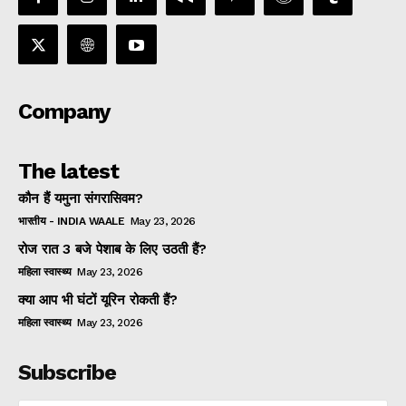
Company
The latest
कौन हैं यमुना संगरासिवम?
भारतीय - INDIA WAALE
May 23, 2026
रोज रात 3 बजे पेशाब के लिए उठती हैं?
महिला स्वास्थ्य
May 23, 2026
क्या आप भी घंटों यूरिन रोकती हैं?
महिला स्वास्थ्य
May 23, 2026
Subscribe