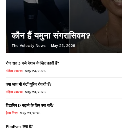
कौन हैं यमुना संगरासिवम?
The Velocity News
-
May 23, 2026
रोज रात 3 बजे पेशाब के लिए उठती हैं?
महिला स्वास्थ्य
May 23, 2026
क्या आप भी घंटों यूरिन रोकती हैं?
महिला स्वास्थ्य
May 23, 2026
विटामिन D बढ़ाने के लिए क्या करें?
हेल्थ टिप्स
May 23, 2026
PimEyes क्या है?