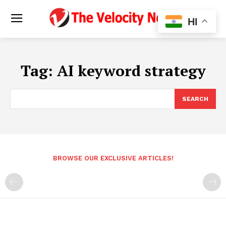
HI
Tag:
AI keyword strategy
SEARCH
BROWSE OUR EXCLUSIVE ARTICLES!