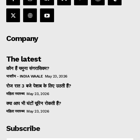
Company
The latest
कौन हैं यमुना संगरासिवम?
भारतीय - INDIA WAALE
May 23, 2026
रोज रात 3 बजे पेशाब के लिए उठती हैं?
महिला स्वास्थ्य
May 23, 2026
क्या आप भी घंटों यूरिन रोकती हैं?
महिला स्वास्थ्य
May 23, 2026
Subscribe