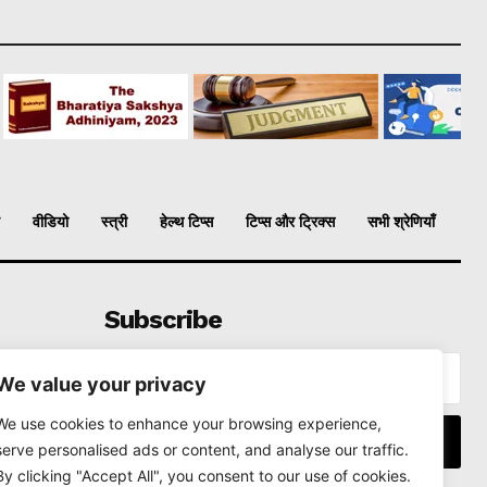
वीडियो
स्त्री
हेल्थ टिप्स
टिप्स और ट्रिक्स
सभी श्रेणियाँ
Subscribe
We value your privacy
We use cookies to enhance your browsing experience,
I WANT IN
serve personalised ads or content, and analyse our traffic.
By clicking "Accept All", you consent to our use of cookies.