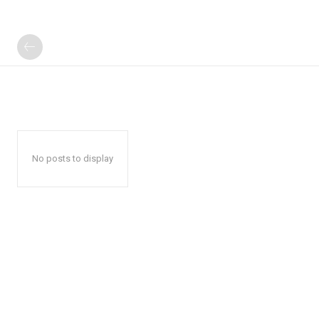
No posts to display