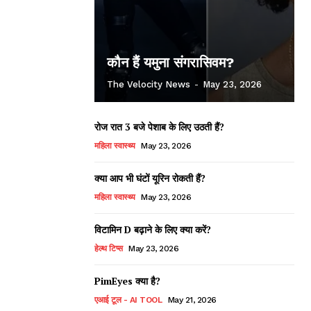
कौन हैं यमुना संगरासिवम?
The Velocity News
-
May 23, 2026
रोज रात 3 बजे पेशाब के लिए उठती हैं?
महिला स्वास्थ्य
May 23, 2026
क्या आप भी घंटों यूरिन रोकती हैं?
महिला स्वास्थ्य
May 23, 2026
विटामिन D बढ़ाने के लिए क्या करें?
हेल्थ टिप्स
May 23, 2026
PimEyes क्या है?
एआई टूल - AI TOOL
May 21, 2026