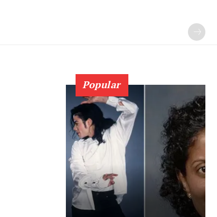
Popular