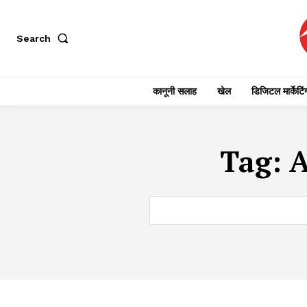
Search
कानूनी सलाह
खेल
डिजिटल मार्केटिं
Tag:
A