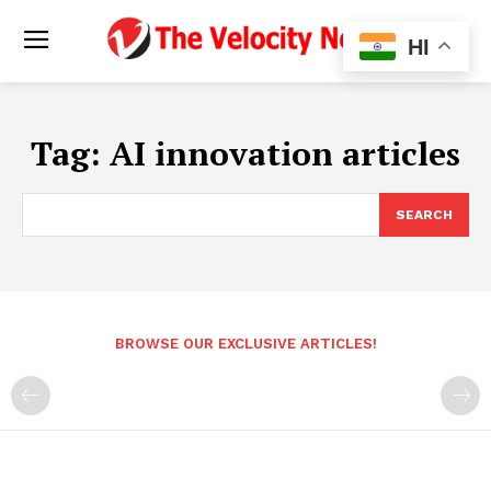
HI
Tag:
AI innovation articles
SEARCH
BROWSE OUR EXCLUSIVE ARTICLES!