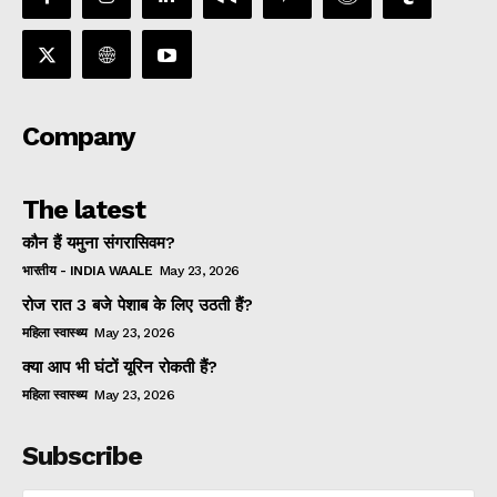
Company
The latest
कौन हैं यमुना संगरासिवम?
भारतीय - INDIA WAALE
May 23, 2026
रोज रात 3 बजे पेशाब के लिए उठती हैं?
महिला स्वास्थ्य
May 23, 2026
क्या आप भी घंटों यूरिन रोकती हैं?
महिला स्वास्थ्य
May 23, 2026
Subscribe