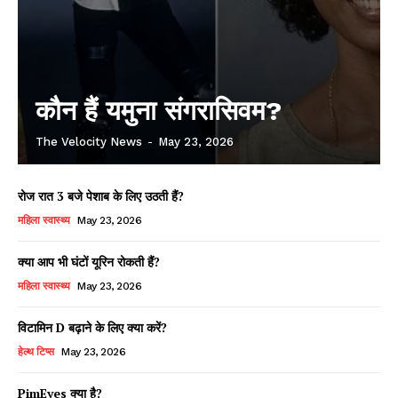
कौन हैं यमुना संगरासिवम?
The Velocity News
-
May 23, 2026
रोज रात 3 बजे पेशाब के लिए उठती हैं?
महिला स्वास्थ्य
May 23, 2026
क्या आप भी घंटों यूरिन रोकती हैं?
महिला स्वास्थ्य
May 23, 2026
विटामिन D बढ़ाने के लिए क्या करें?
हेल्थ टिप्स
May 23, 2026
PimEyes क्या है?