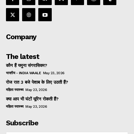
Company
The latest
कौन हैं यमुना संगरासिवम?
भारतीय - INDIA WAALE
May 23, 2026
रोज रात 3 बजे पेशाब के लिए उठती हैं?
महिला स्वास्थ्य
May 23, 2026
क्या आप भी घंटों यूरिन रोकती हैं?
महिला स्वास्थ्य
May 23, 2026
Subscribe