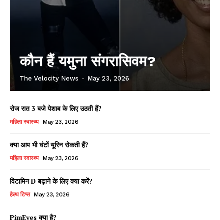
कौन हैं यमुना संगरासिवम?
The Velocity News
-
May 23, 2026
रोज रात 3 बजे पेशाब के लिए उठती हैं?
महिला स्वास्थ्य
May 23, 2026
क्या आप भी घंटों यूरिन रोकती हैं?
महिला स्वास्थ्य
May 23, 2026
विटामिन D बढ़ाने के लिए क्या करें?
हेल्थ टिप्स
May 23, 2026
PimEyes क्या है?