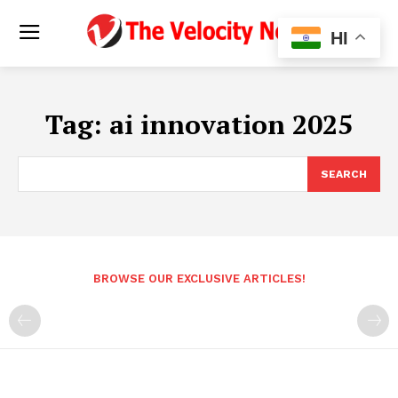
HI
Tag:
ai innovation 2025
SEARCH
BROWSE OUR EXCLUSIVE ARTICLES!