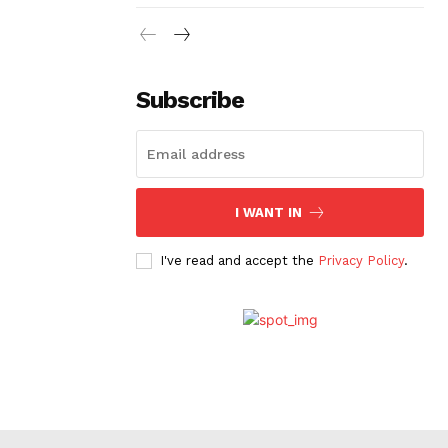
Subscribe
I WANT IN
I've read and accept the
Privacy Policy
.