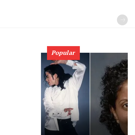
Popular