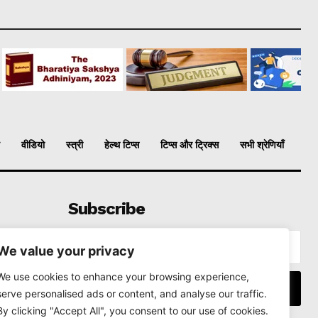
वीडियो
स्त्री
हेल्थ टिप्स
टिप्स और ट्रिक्स
सभी श्रेणियाँ
Subscribe
We value your privacy
We use cookies to enhance your browsing experience,
I WANT IN
serve personalised ads or content, and analyse our traffic.
By clicking "Accept All", you consent to our use of cookies.