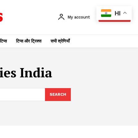
HI
My account
SUBSCRIBE
टिप्स
टिप्स और ट्रिक्स
सभी श्रेणियाँ
ies India
SEARCH