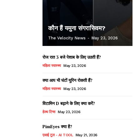
कौन हैं यमुना संगरासिवम?
The Velocity News
-
May 23, 2026
रोज रात 3 बजे पेशाब के लिए उठती हैं?
महिला स्वास्थ्य
May 23, 2026
क्या आप भी घंटों यूरिन रोकती हैं?
महिला स्वास्थ्य
May 23, 2026
विटामिन D बढ़ाने के लिए क्या करें?
हेल्थ टिप्स
May 23, 2026
PimEyes क्या है?
एआई टूल - AI TOOL
May 21, 2026