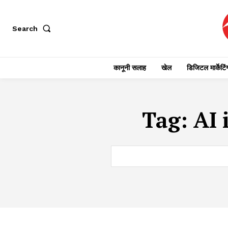
Search
कानूनी सलाह
खेल
डिजिटल मार्केटिं
Tag:
AI 