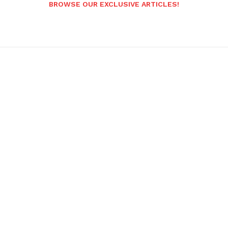
BROWSE OUR EXCLUSIVE ARTICLES!