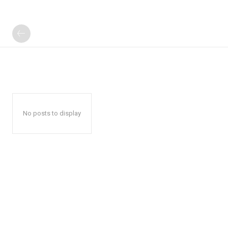
No posts to display