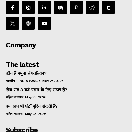
Company
The latest
कौन हैं यमुना संगरासिवम?
भारतीय - INDIA WAALE
May 23, 2026
रोज रात 3 बजे पेशाब के लिए उठती हैं?
महिला स्वास्थ्य
May 23, 2026
क्या आप भी घंटों यूरिन रोकती हैं?
महिला स्वास्थ्य
May 23, 2026
Subscribe