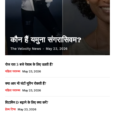
कौन हैं यमुना संगरासिवम?
The Velocity News
-
May 23, 2026
रोज रात 3 बजे पेशाब के लिए उठती हैं?
महिला स्वास्थ्य
May 23, 2026
क्या आप भी घंटों यूरिन रोकती हैं?
महिला स्वास्थ्य
May 23, 2026
विटामिन D बढ़ाने के लिए क्या करें?
हेल्थ टिप्स
May 23, 2026