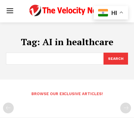
HI
Tag:
AI in healthcare
SEARCH
BROWSE OUR EXCLUSIVE ARTICLES!