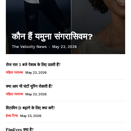
कौन हैं यमुना संगरासिवम?
The Velocity News
-
May 23, 2026
रोज रात 3 बजे पेशाब के लिए उठती हैं?
महिला स्वास्थ्य
May 23, 2026
क्या आप भी घंटों यूरिन रोकती हैं?
महिला स्वास्थ्य
May 23, 2026
विटामिन D बढ़ाने के लिए क्या करें?
हेल्थ टिप्स
May 23, 2026
PimEyes क्या है?