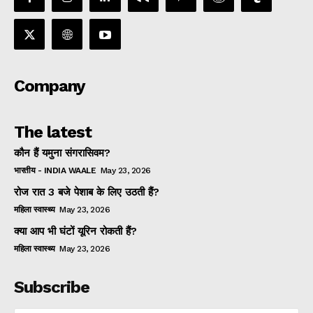
Company
The latest
कौन हैं यमुना संगरासिवम?
भारतीय - INDIA WAALE
May 23, 2026
रोज रात 3 बजे पेशाब के लिए उठती हैं?
महिला स्वास्थ्य
May 23, 2026
क्या आप भी घंटों यूरिन रोकती हैं?
महिला स्वास्थ्य
May 23, 2026
Subscribe