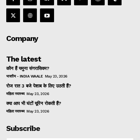
Company
The latest
कौन हैं यमुना संगरासिवम?
भारतीय - INDIA WAALE
May 23, 2026
रोज रात 3 बजे पेशाब के लिए उठती हैं?
महिला स्वास्थ्य
May 23, 2026
क्या आप भी घंटों यूरिन रोकती हैं?
महिला स्वास्थ्य
May 23, 2026
Subscribe