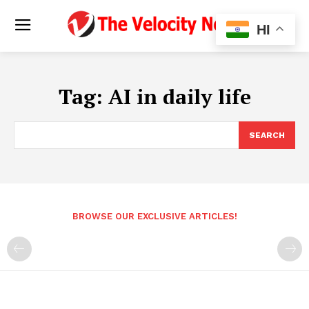
HI
Tag:
AI in daily life
SEARCH
BROWSE OUR EXCLUSIVE ARTICLES!