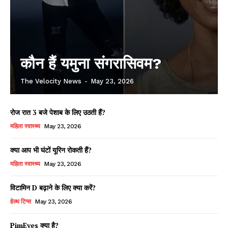
कौन हैं यमुना संगरासिवम?
The Velocity News
-
May 23, 2026
रोज रात 3 बजे पेशाब के लिए उठती हैं?
महिला स्वास्थ्य
May 23, 2026
क्या आप भी घंटों यूरिन रोकती हैं?
महिला स्वास्थ्य
May 23, 2026
विटामिन D बढ़ाने के लिए क्या करें?
हेल्थ टिप्स
May 23, 2026
PimEyes क्या है?