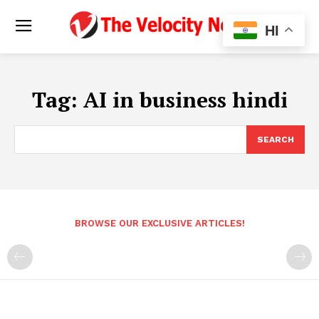
HI
Tag:
AI in business hindi
SEARCH
BROWSE OUR EXCLUSIVE ARTICLES!