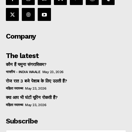
Company
The latest
कौन हैं यमुना संगरासिवम?
भारतीय - INDIA WAALE
May 23, 2026
रोज रात 3 बजे पेशाब के लिए उठती हैं?
महिला स्वास्थ्य
May 23, 2026
क्या आप भी घंटों यूरिन रोकती हैं?
महिला स्वास्थ्य
May 23, 2026
Subscribe