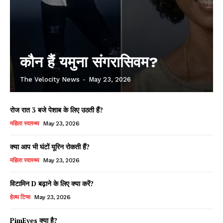
कौन हैं यमुना संगरासिवम?
The Velocity News
-
May 23, 2026
रोज रात 3 बजे पेशाब के लिए उठती हैं?
महिला स्वास्थ्य
May 23, 2026
क्या आप भी घंटों यूरिन रोकती हैं?
महिला स्वास्थ्य
May 23, 2026
विटामिन D बढ़ाने के लिए क्या करें?
हेल्थ टिप्स
May 23, 2026
PimEyes क्या है?