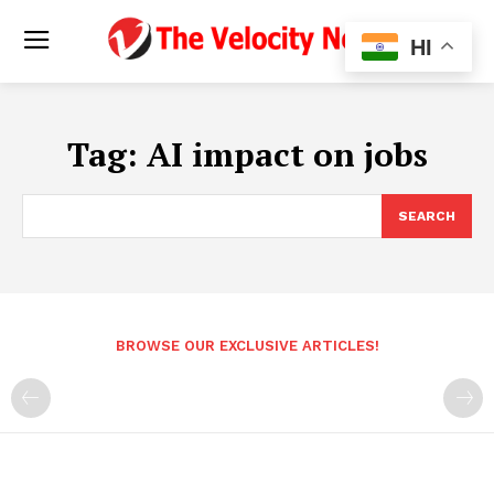
HI
Tag:
AI impact on jobs
SEARCH
BROWSE OUR EXCLUSIVE ARTICLES!