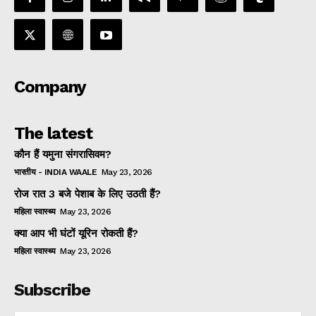
Company
The latest
कौन हैं यमुना संगरासिवम?
भारतीय - INDIA WAALE
May 23, 2026
रोज रात 3 बजे पेशाब के लिए उठती हैं?
महिला स्वास्थ्य
May 23, 2026
क्या आप भी घंटों यूरिन रोकती हैं?
महिला स्वास्थ्य
May 23, 2026
Subscribe