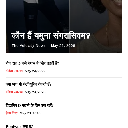
कौन हैं यमुना संगरासिवम?
The Velocity News
-
May 23, 2026
रोज रात 3 बजे पेशाब के लिए उठती हैं?
महिला स्वास्थ्य
May 23, 2026
क्या आप भी घंटों यूरिन रोकती हैं?
महिला स्वास्थ्य
May 23, 2026
विटामिन D बढ़ाने के लिए क्या करें?
हेल्थ टिप्स
May 23, 2026
PimEyes क्या है?