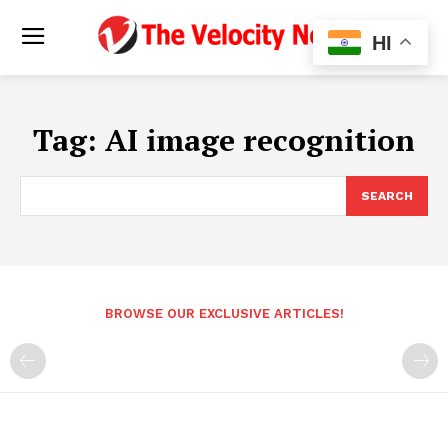
HI
Tag:
AI image recognition
SEARCH
BROWSE OUR EXCLUSIVE ARTICLES!