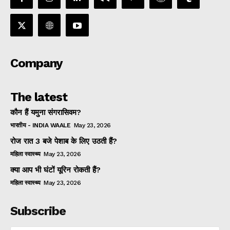
Company
The latest
कौन हैं यमुना संगरासिवम?
भारतीय - INDIA WAALE
May 23, 2026
रोज रात 3 बजे पेशाब के लिए उठती हैं?
महिला स्वास्थ्य
May 23, 2026
क्या आप भी घंटों यूरिन रोकती हैं?
महिला स्वास्थ्य
May 23, 2026
Subscribe