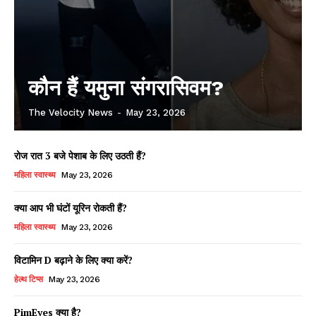
कौन हैं यमुना संगरासिवम?
The Velocity News
-
May 23, 2026
रोज रात 3 बजे पेशाब के लिए उठती हैं?
महिला स्वास्थ्य
May 23, 2026
क्या आप भी घंटों यूरिन रोकती हैं?
महिला स्वास्थ्य
May 23, 2026
विटामिन D बढ़ाने के लिए क्या करें?
हेल्थ टिप्स
May 23, 2026
PimEyes क्या है?