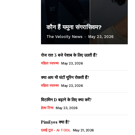
कौन हैं यमुना संगरासिवम?
The Velocity News
-
May 23, 2026
रोज रात 3 बजे पेशाब के लिए उठती हैं?
महिला स्वास्थ्य
May 23, 2026
क्या आप भी घंटों यूरिन रोकती हैं?
महिला स्वास्थ्य
May 23, 2026
विटामिन D बढ़ाने के लिए क्या करें?
हेल्थ टिप्स
May 23, 2026
PimEyes क्या है?
एआई टूल - AI TOOL
May 21, 2026