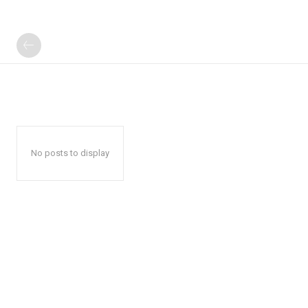
No posts to display