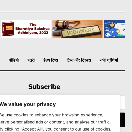
वीडियो
स्त्री
हेल्थ टिप्स
टिप्स और ट्रिक्स
सभी श्रेणियाँ
Subscribe
We value your privacy
We use cookies to enhance your browsing experience,
I WANT IN
serve personalised ads or content, and analyse our traffic.
By clicking "Accept All", you consent to our use of cookies.