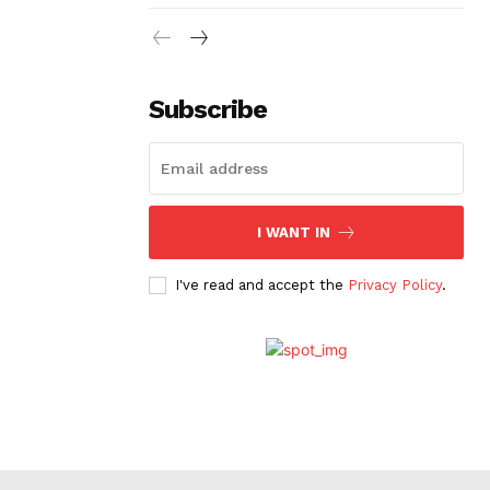
Subscribe
I WANT IN
I've read and accept the
Privacy Policy
.