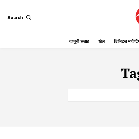
Search
कानूनी सलाह
खेल
डिजिटल मार्केटिं
Ta