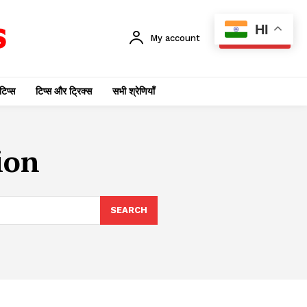
HI
My account
SUBSCRIBE
टिप्स
टिप्स और ट्रिक्स
सभी श्रेणियाँ
ion
SEARCH