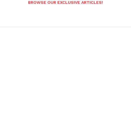
BROWSE OUR EXCLUSIVE ARTICLES!