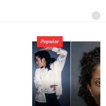
Popular