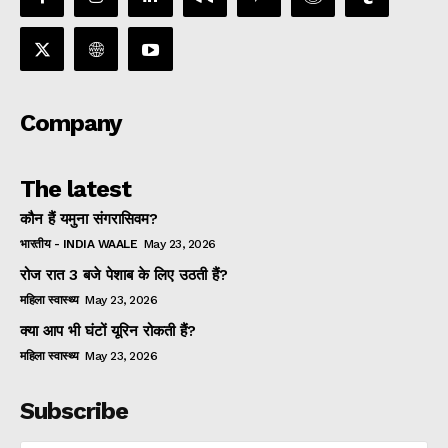
Company
The latest
कौन हैं यमुना संगरासिवम?
भारतीय - INDIA WAALE
May 23, 2026
रोज रात 3 बजे पेशाब के लिए उठती हैं?
महिला स्वास्थ्य
May 23, 2026
क्या आप भी घंटों यूरिन रोकती हैं?
महिला स्वास्थ्य
May 23, 2026
Subscribe