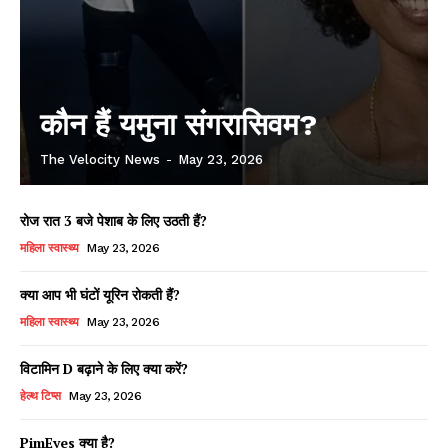
कौन हैं यमुना संगरासिवम?
The Velocity News
-
May 23, 2026
रोज रात 3 बजे पेशाब के लिए उठती हैं?
महिला स्वास्थ्य
May 23, 2026
क्या आप भी घंटों यूरिन रोकती हैं?
महिला स्वास्थ्य
May 23, 2026
विटामिन D बढ़ाने के लिए क्या करें?
हेल्थ टिप्स
May 23, 2026
PimEyes क्या है?