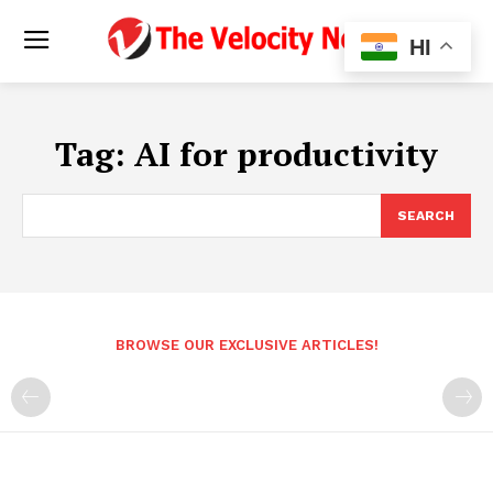
HI
Tag:
AI for productivity
SEARCH
BROWSE OUR EXCLUSIVE ARTICLES!