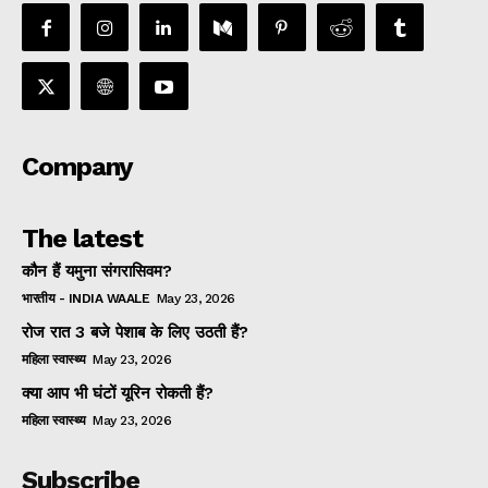
Company
The latest
कौन हैं यमुना संगरासिवम?
भारतीय - INDIA WAALE
May 23, 2026
रोज रात 3 बजे पेशाब के लिए उठती हैं?
महिला स्वास्थ्य
May 23, 2026
क्या आप भी घंटों यूरिन रोकती हैं?
महिला स्वास्थ्य
May 23, 2026
Subscribe