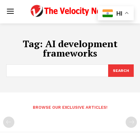
HI
Tag:
AI development
frameworks
SEARCH
BROWSE OUR EXCLUSIVE ARTICLES!