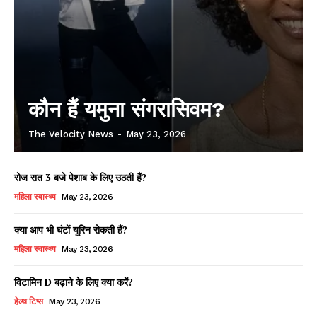
कौन हैं यमुना संगरासिवम?
The Velocity News
-
May 23, 2026
रोज रात 3 बजे पेशाब के लिए उठती हैं?
महिला स्वास्थ्य
May 23, 2026
क्या आप भी घंटों यूरिन रोकती हैं?
महिला स्वास्थ्य
May 23, 2026
विटामिन D बढ़ाने के लिए क्या करें?
हेल्थ टिप्स
May 23, 2026