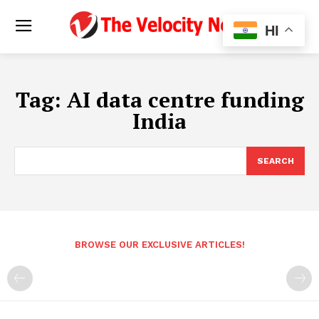
HI
Tag:
AI data centre funding
India
SEARCH
BROWSE OUR EXCLUSIVE ARTICLES!