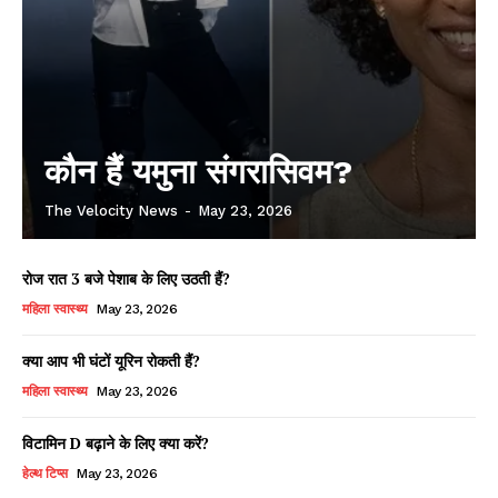
कौन हैं यमुना संगरासिवम?
The Velocity News
-
May 23, 2026
रोज रात 3 बजे पेशाब के लिए उठती हैं?
महिला स्वास्थ्य
May 23, 2026
क्या आप भी घंटों यूरिन रोकती हैं?
महिला स्वास्थ्य
May 23, 2026
विटामिन D बढ़ाने के लिए क्या करें?
हेल्थ टिप्स
May 23, 2026