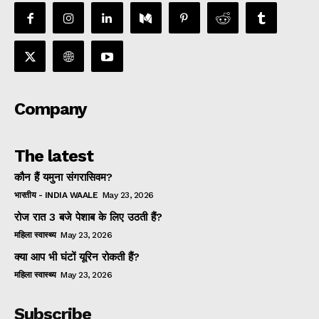
Company
The latest
कौन हैं यमुना संगरासिवम?
भारतीय - INDIA WAALE
May 23, 2026
रोज रात 3 बजे पेशाब के लिए उठती हैं?
महिला स्वास्थ्य
May 23, 2026
क्या आप भी घंटों यूरिन रोकती हैं?
महिला स्वास्थ्य
May 23, 2026
Subscribe