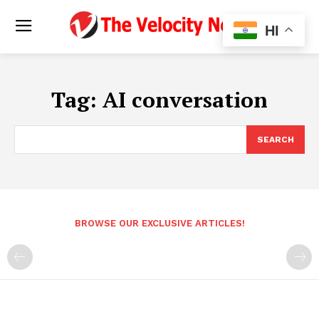
HI
Tag:
AI conversation
SEARCH
BROWSE OUR EXCLUSIVE ARTICLES!