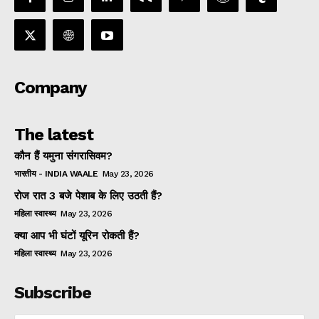
Company
The latest
कौन हैं यमुना संगरासिवम?
भारतीय - INDIA WAALE
May 23, 2026
रोज रात 3 बजे पेशाब के लिए उठती हैं?
महिला स्वास्थ्य
May 23, 2026
क्या आप भी घंटों यूरिन रोकती हैं?
महिला स्वास्थ्य
May 23, 2026
Subscribe