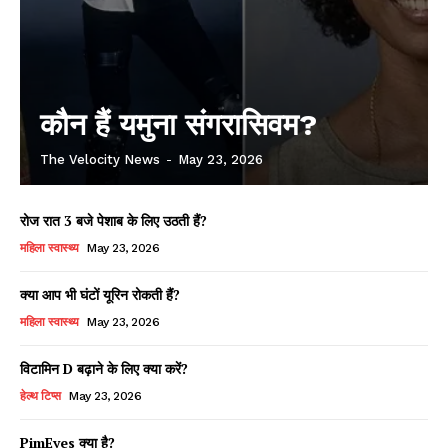
कौन हैं यमुना संगरासिवम?
The Velocity News
-
May 23, 2026
रोज रात 3 बजे पेशाब के लिए उठती हैं?
महिला स्वास्थ्य
May 23, 2026
क्या आप भी घंटों यूरिन रोकती हैं?
महिला स्वास्थ्य
May 23, 2026
विटामिन D बढ़ाने के लिए क्या करें?
हेल्थ टिप्स
May 23, 2026
PimEyes क्या है?