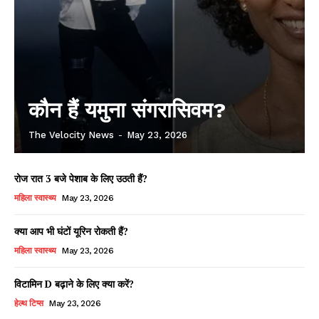
कौन हैं यमुना संगरासिवम?
The Velocity News
-
May 23, 2026
रोज रात 3 बजे पेशाब के लिए उठती हैं?
महिला स्वास्थ्य
May 23, 2026
क्या आप भी घंटों यूरिन रोकती हैं?
महिला स्वास्थ्य
May 23, 2026
विटामिन D बढ़ाने के लिए क्या करें?
हेल्थ टिप्स
May 23, 2026