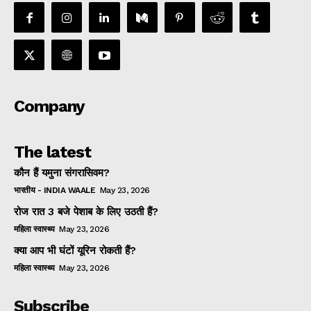
Company
The latest
कौन हैं यमुना संगरासिवम?
भारतीय - INDIA WAALE
May 23, 2026
रोज रात 3 बजे पेशाब के लिए उठती हैं?
महिला स्वास्थ्य
May 23, 2026
क्या आप भी घंटों यूरिन रोकती हैं?
महिला स्वास्थ्य
May 23, 2026
Subscribe