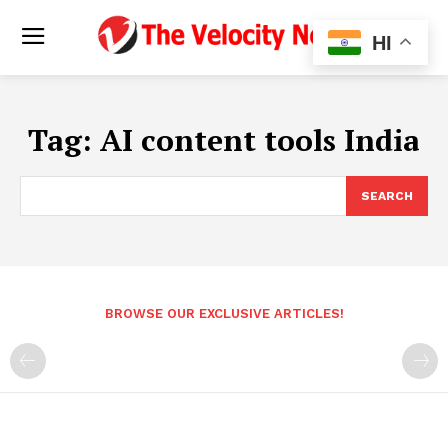
HI
Tag:
AI content tools India
SEARCH
BROWSE OUR EXCLUSIVE ARTICLES!