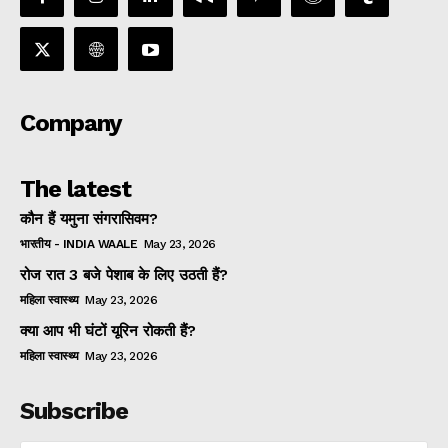
Company
The latest
कौन हैं यमुना संगरासिवम?
भारतीय - INDIA WAALE
May 23, 2026
रोज रात 3 बजे पेशाब के लिए उठती हैं?
महिला स्वास्थ्य
May 23, 2026
क्या आप भी घंटों यूरिन रोकती हैं?
महिला स्वास्थ्य
May 23, 2026
Subscribe