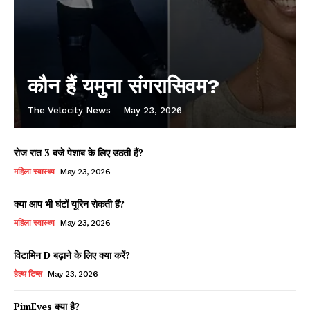
कौन हैं यमुना संगरासिवम?
The Velocity News
-
May 23, 2026
रोज रात 3 बजे पेशाब के लिए उठती हैं?
महिला स्वास्थ्य
May 23, 2026
क्या आप भी घंटों यूरिन रोकती हैं?
महिला स्वास्थ्य
May 23, 2026
विटामिन D बढ़ाने के लिए क्या करें?
हेल्थ टिप्स
May 23, 2026
PimEyes क्या है?