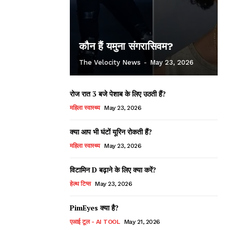
कौन हैं यमुना संगरासिवम?
The Velocity News
-
May 23, 2026
रोज रात 3 बजे पेशाब के लिए उठती हैं?
महिला स्वास्थ्य
May 23, 2026
क्या आप भी घंटों यूरिन रोकती हैं?
महिला स्वास्थ्य
May 23, 2026
विटामिन D बढ़ाने के लिए क्या करें?
हेल्थ टिप्स
May 23, 2026
PimEyes क्या है?
एआई टूल - AI TOOL
May 21, 2026