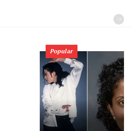
Popular