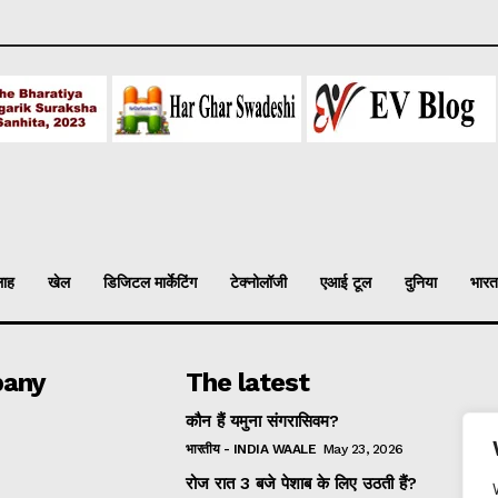
लाह
खेल
डिजिटल मार्केटिंग
टेक्नोलॉजी
एआई टूल
दुनिया
भारत
any
The latest
कौन हैं यमुना संगरासिवम?
भारतीय - INDIA WAALE
May 23, 2026
रोज रात 3 बजे पेशाब के लिए उठती हैं?