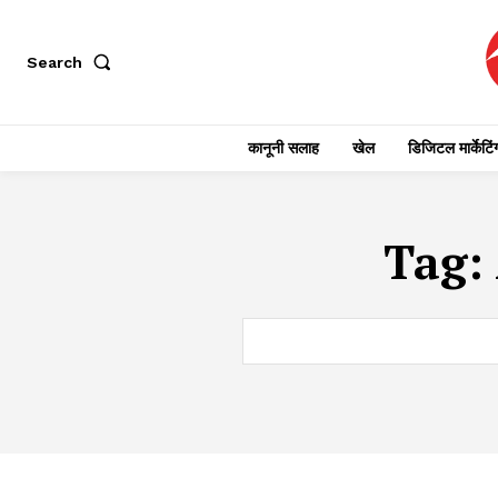
Search
कानूनी सलाह
खेल
डिजिटल मार्केटिं
Tag: