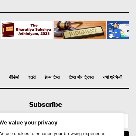
वीडियो
स्त्री
हेल्थ टिप्स
टिप्स और ट्रिक्स
सभी श्रेणियाँ
Subscribe
We value your privacy
We use cookies to enhance your browsing experience,