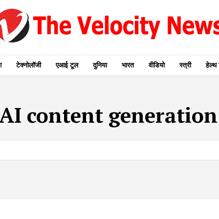
ग
टेक्नोलॉजी
एआई टूल
दुनिया
भारत
वीडियो
स्त्री
हेल्थ 
AI content generation