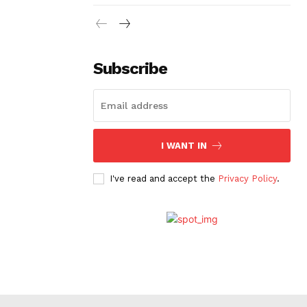
Subscribe
I WANT IN
I've read and accept the
Privacy Policy
.