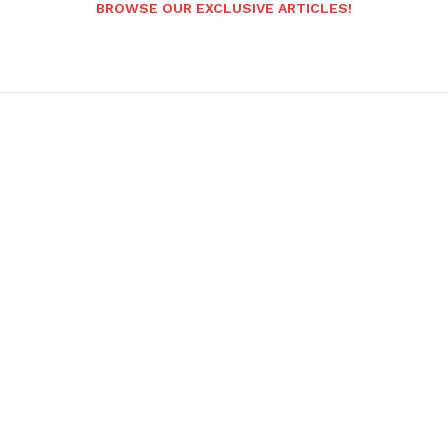
BROWSE OUR EXCLUSIVE ARTICLES!