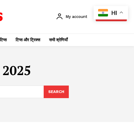
HI
My account
SUBSCRIBE
टिप्स
टिप्स और ट्रिक्स
सभी श्रेणियाँ
 2025
SEARCH