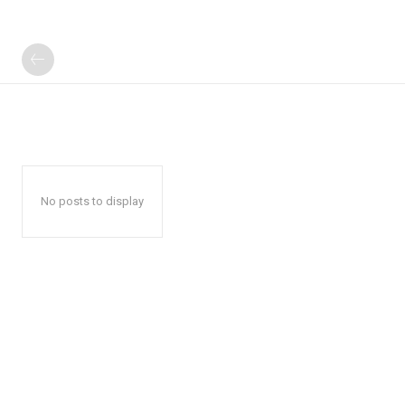
No posts to display