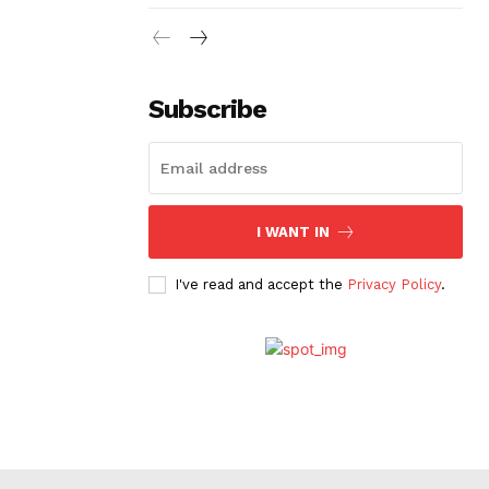
Subscribe
I WANT IN
I've read and accept the
Privacy Policy
.