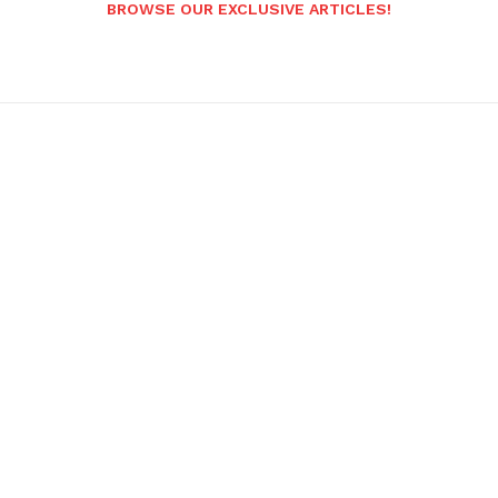
BROWSE OUR EXCLUSIVE ARTICLES!