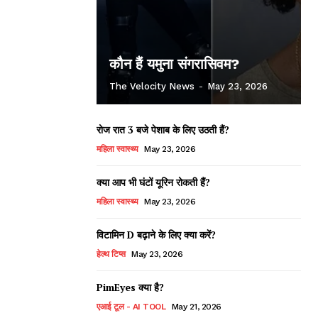
कौन हैं यमुना संगरासिवम?
The Velocity News
-
May 23, 2026
रोज रात 3 बजे पेशाब के लिए उठती हैं?
महिला स्वास्थ्य
May 23, 2026
क्या आप भी घंटों यूरिन रोकती हैं?
महिला स्वास्थ्य
May 23, 2026
विटामिन D बढ़ाने के लिए क्या करें?
हेल्थ टिप्स
May 23, 2026
PimEyes क्या है?
एआई टूल - AI TOOL
May 21, 2026