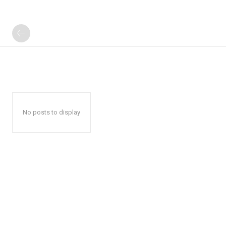
No posts to display