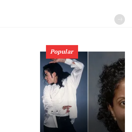
Popular