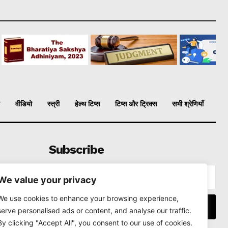
वीडियो
स्त्री
हेल्थ टिप्स
टिप्स और ट्रिक्स
सभी श्रेणियाँ
Subscribe
We value your privacy
We use cookies to enhance your browsing experience,
I WANT IN
serve personalised ads or content, and analyse our traffic.
By clicking "Accept All", you consent to our use of cookies.