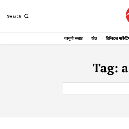
Search
कानूनी सलाह
खेल
डिजिटल मार्केटिं
Tag:
a