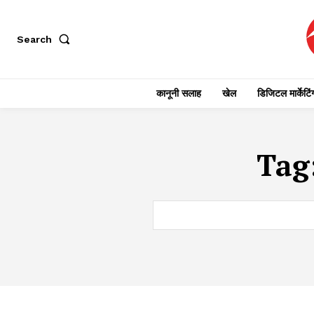
Search
कानूनी सलाह
खेल
डिजिटल मार्केटिं
Tag