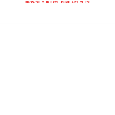
BROWSE OUR EXCLUSIVE ARTICLES!