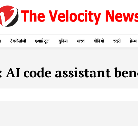
ग
टेक्नोलॉजी
एआई टूल
दुनिया
भारत
वीडियो
स्त्री
हेल्थ 
:
AI code assistant ben