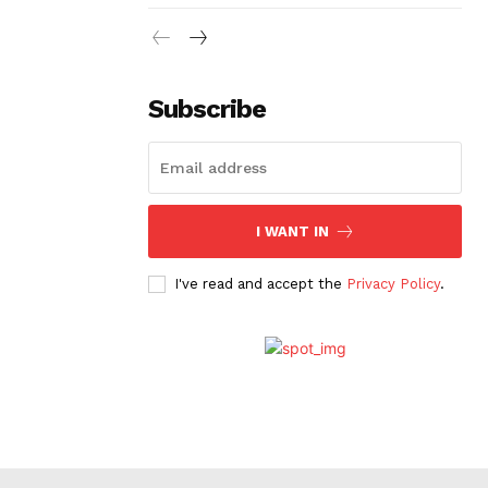
Subscribe
I WANT IN
I've read and accept the
Privacy Policy
.