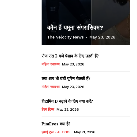
कौन हैं यमुना संगरासिवम?
The Velocity News
-
May 23, 2026
रोज रात 3 बजे पेशाब के लिए उठती हैं?
महिला स्वास्थ्य
May 23, 2026
क्या आप भी घंटों यूरिन रोकती हैं?
महिला स्वास्थ्य
May 23, 2026
विटामिन D बढ़ाने के लिए क्या करें?
हेल्थ टिप्स
May 23, 2026
PimEyes क्या है?
एआई टूल - AI TOOL
May 21, 2026