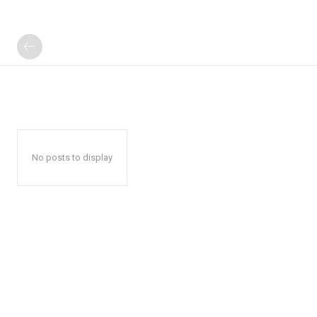
No posts to display