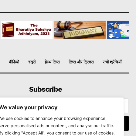
वीडियो
स्त्री
हेल्थ टिप्स
टिप्स और ट्रिक्स
सभी श्रेणियाँ
Subscribe
We value your privacy
We use cookies to enhance your browsing experience,
I WANT IN
serve personalised ads or content, and analyse our traffic.
By clicking "Accept All", you consent to our use of cookies.