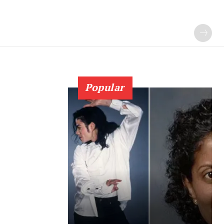
Popular