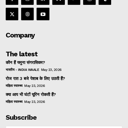
Company
The latest
कौन हैं यमुना संगरासिवम?
भारतीय - INDIA WAALE
May 23, 2026
रोज रात 3 बजे पेशाब के लिए उठती हैं?
महिला स्वास्थ्य
May 23, 2026
क्या आप भी घंटों यूरिन रोकती हैं?
महिला स्वास्थ्य
May 23, 2026
Subscribe