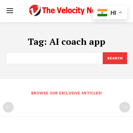
HI
Tag:
AI coach app
SEARCH
BROWSE OUR EXCLUSIVE ARTICLES!