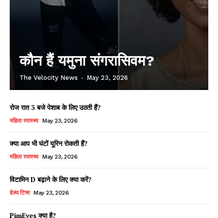
कौन हैं यमुना संगरासिवम?
The Velocity News
-
May 23, 2026
रोज रात 3 बजे पेशाब के लिए उठती हैं?
महिला स्वास्थ्य
May 23, 2026
क्या आप भी घंटों यूरिन रोकती हैं?
महिला स्वास्थ्य
May 23, 2026
विटामिन D बढ़ाने के लिए क्या करें?
हेल्थ टिप्स
May 23, 2026
PimEyes क्या है?