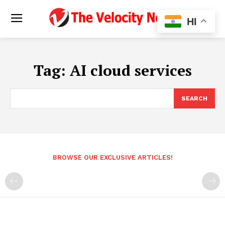
HI
Tag:
AI cloud services
SEARCH
BROWSE OUR EXCLUSIVE ARTICLES!