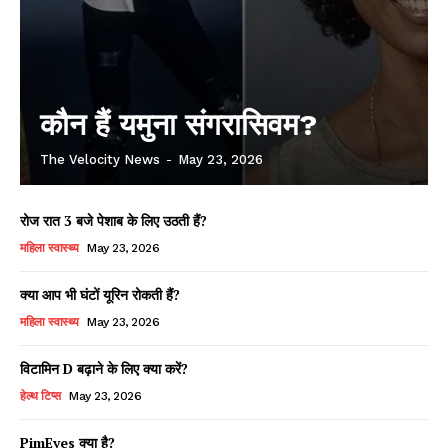
कौन हैं यमुना संगरासिवम?
The Velocity News
-
May 23, 2026
रोज रात 3 बजे पेशाब के लिए उठती हैं?
महिला स्वास्थ्य
May 23, 2026
क्या आप भी घंटों यूरिन रोकती हैं?
महिला स्वास्थ्य
May 23, 2026
विटामिन D बढ़ाने के लिए क्या करें?
हेल्थ टिप्स
May 23, 2026
PimEyes क्या है?