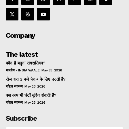
Company
The latest
कौन हैं यमुना संगरासिवम?
भारतीय - INDIA WAALE
May 23, 2026
रोज रात 3 बजे पेशाब के लिए उठती हैं?
महिला स्वास्थ्य
May 23, 2026
क्या आप भी घंटों यूरिन रोकती हैं?
महिला स्वास्थ्य
May 23, 2026
Subscribe