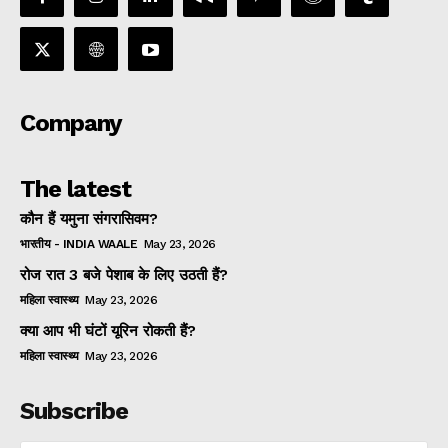
Company
The latest
कौन हैं यमुना संगरासिवम?
भारतीय - INDIA WAALE
May 23, 2026
रोज रात 3 बजे पेशाब के लिए उठती हैं?
महिला स्वास्थ्य
May 23, 2026
क्या आप भी घंटों यूरिन रोकती हैं?
महिला स्वास्थ्य
May 23, 2026
Subscribe