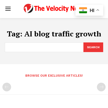
HI
Tag:
AI blog traffic growth
SEARCH
BROWSE OUR EXCLUSIVE ARTICLES!