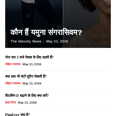
कौन हैं यमुना संगरासिवम?
The Velocity News
-
May 23, 2026
रोज रात 3 बजे पेशाब के लिए उठती हैं?
महिला स्वास्थ्य
May 23, 2026
क्या आप भी घंटों यूरिन रोकती हैं?
महिला स्वास्थ्य
May 23, 2026
विटामिन D बढ़ाने के लिए क्या करें?
हेल्थ टिप्स
May 23, 2026
PimEyes क्या है?