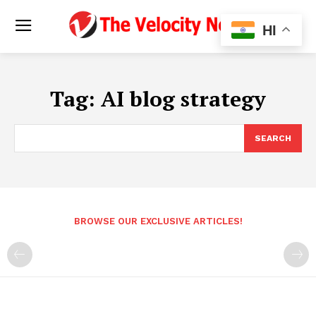
HI
Tag:
AI blog strategy
SEARCH
BROWSE OUR EXCLUSIVE ARTICLES!