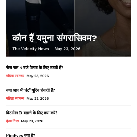
कौन हैं यमुना संगरासिवम?
The Velocity News
-
May 23, 2026
रोज रात 3 बजे पेशाब के लिए उठती हैं?
महिला स्वास्थ्य
May 23, 2026
क्या आप भी घंटों यूरिन रोकती हैं?
महिला स्वास्थ्य
May 23, 2026
विटामिन D बढ़ाने के लिए क्या करें?
हेल्थ टिप्स
May 23, 2026
PimEyes क्या है?