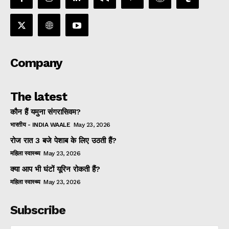
Company
The latest
कौन हैं यमुना संगरासिवम?
भारतीय - INDIA WAALE
May 23, 2026
रोज रात 3 बजे पेशाब के लिए उठती हैं?
महिला स्वास्थ्य
May 23, 2026
क्या आप भी घंटों यूरिन रोकती हैं?
महिला स्वास्थ्य
May 23, 2026
Subscribe