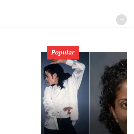
Popular