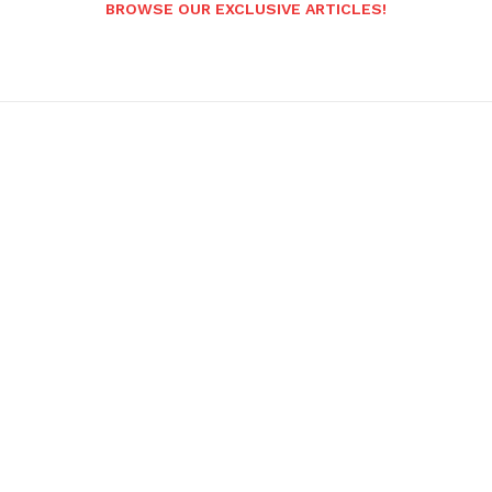
BROWSE OUR EXCLUSIVE ARTICLES!