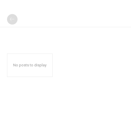
No posts to display