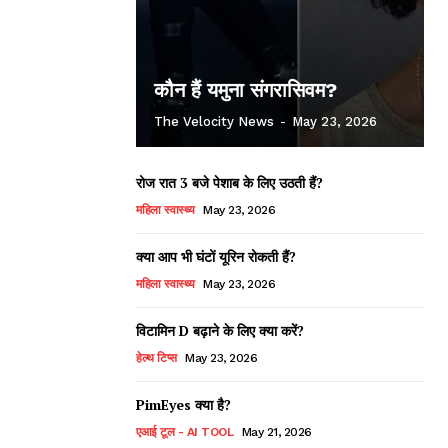
कौन हैं यमुना संगरासिवम?
The Velocity News
-
May 23, 2026
रोज रात 3 बजे पेशाब के लिए उठती हैं?
महिला स्वास्थ्य
May 23, 2026
क्या आप भी घंटों यूरिन रोकती हैं?
महिला स्वास्थ्य
May 23, 2026
विटामिन D बढ़ाने के लिए क्या करें?
हेल्थ टिप्स
May 23, 2026
PimEyes क्या है?
एआई टूल - AI TOOL
May 21, 2026