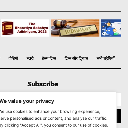
वीडियो
स्त्री
हेल्थ टिप्स
टिप्स और ट्रिक्स
सभी श्रेणियाँ
Subscribe
We value your privacy
We use cookies to enhance your browsing experience,
I WANT IN
serve personalised ads or content, and analyse our traffic.
By clicking "Accept All", you consent to our use of cookies.