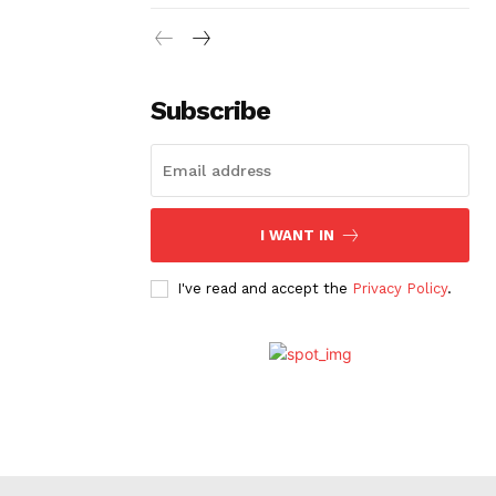
Subscribe
I WANT IN
I've read and accept the
Privacy Policy
.