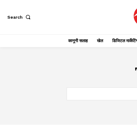
Search
कानूनी सलाह
खेल
डिजिटल मार्केटिं